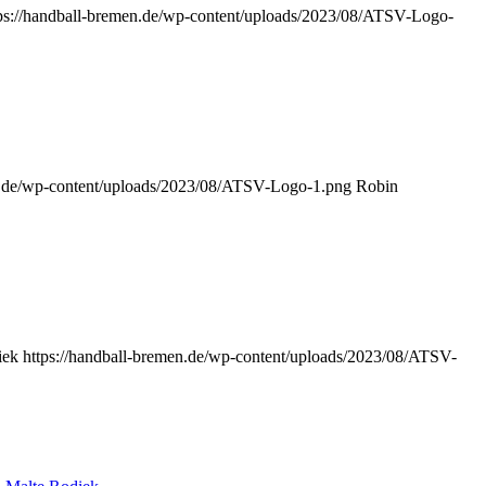
ps://handball-bremen.de/wp-content/uploads/2023/08/ATSV-Logo-
en.de/wp-content/uploads/2023/08/ATSV-Logo-1.png
Robin
iek
https://handball-bremen.de/wp-content/uploads/2023/08/ATSV-