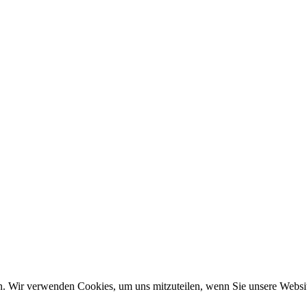
n. Wir verwenden Cookies, um uns mitzuteilen, wenn Sie unsere Website