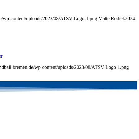
.de/wp-content/uploads/2023/08/ATSV-Logo-1.png
Malte Rodiek
2024-
er
handball-bremen.de/wp-content/uploads/2023/08/ATSV-Logo-1.png