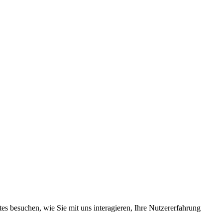
s besuchen, wie Sie mit uns interagieren, Ihre Nutzererfahrung