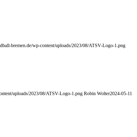
andball-bremen.de/wp-content/uploads/2023/08/ATSV-Logo-1.png
-content/uploads/2023/08/ATSV-Logo-1.png
Robin Wolter
2024-05-11