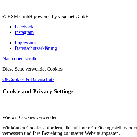
© HSM GmbH powered by vege.net GmbH
Facebook
Instagram
Impressum
Datenschutzerklärung
Nach oben scrollen
Diese Seite verwendet Cookies
Ok
Cookies & Datenschutz
Cookie and Privacy Settings
Wie wir Cookies verwenden
Wir können Cookies anfordern, die auf Ihrem Gerät eingestellt werde
verbessern und Ihre Beziehung zu unserer Website anpassen.