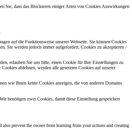
hten Sie, dass das Blockieren einiger Arten von Cookies Auswirkungen
.
kungen auf die Funktionsweise unserer Webseite. Sie können Cookies
gen. Sie werden jedoch immer aufgefordert, Cookies zu akzeptieren /
n, erlauben Sie uns bitte, einen Cookie für Ihre Einstellungen zu
 Cookies ablehnen, werden alle gesetzten Cookies auf unserer
önnen wie Ihnen keine Cookies anzeigen, die von anderen Domains
Wir benötigen zwei Cookies, damit diese Einstellung gespeichert
ll also prevent the owner from learning from your actions and creating