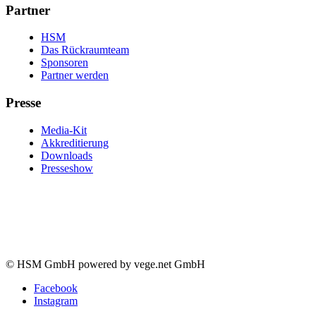
Partner
HSM
Das Rückraumteam
Sponsoren
Partner werden
Presse
Media-Kit
Akkreditierung
Downloads
Presseshow
© HSM GmbH powered by vege.net GmbH
Facebook
Instagram