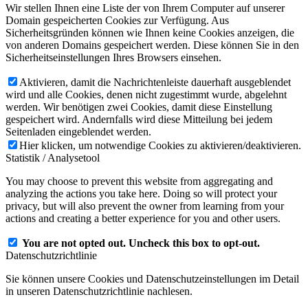
Wir stellen Ihnen eine Liste der von Ihrem Computer auf unserer
Domain gespeicherten Cookies zur Verfügung. Aus
Sicherheitsgründen können wie Ihnen keine Cookies anzeigen, die
von anderen Domains gespeichert werden. Diese können Sie in den
Sicherheitseinstellungen Ihres Browsers einsehen.
Aktivieren, damit die Nachrichtenleiste dauerhaft ausgeblendet
wird und alle Cookies, denen nicht zugestimmt wurde, abgelehnt
werden. Wir benötigen zwei Cookies, damit diese Einstellung
gespeichert wird. Andernfalls wird diese Mitteilung bei jedem
Seitenladen eingeblendet werden.
Hier klicken, um notwendige Cookies zu aktivieren/deaktivieren.
Statistik / Analysetool
You may choose to prevent this website from aggregating and
analyzing the actions you take here. Doing so will protect your
privacy, but will also prevent the owner from learning from your
actions and creating a better experience for you and other users.
You are not opted out. Uncheck this box to opt-out.
Datenschutzrichtlinie
Sie können unsere Cookies und Datenschutzeinstellungen im Detail
in unseren Datenschutzrichtlinie nachlesen.