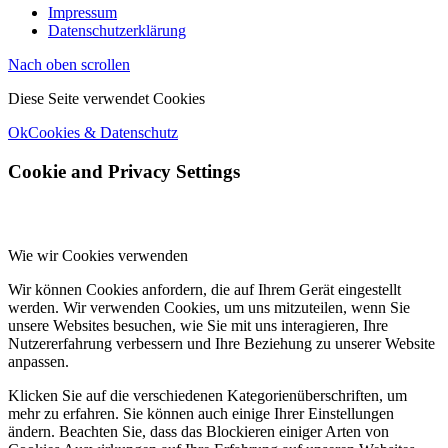
Impressum
Datenschutzerklärung
Nach oben scrollen
Diese Seite verwendet Cookies
Ok
Cookies & Datenschutz
Cookie and Privacy Settings
Wie wir Cookies verwenden
Wir können Cookies anfordern, die auf Ihrem Gerät eingestellt
werden. Wir verwenden Cookies, um uns mitzuteilen, wenn Sie
unsere Websites besuchen, wie Sie mit uns interagieren, Ihre
Nutzererfahrung verbessern und Ihre Beziehung zu unserer Website
anpassen.
Klicken Sie auf die verschiedenen Kategorienüberschriften, um
mehr zu erfahren. Sie können auch einige Ihrer Einstellungen
ändern. Beachten Sie, dass das Blockieren einiger Arten von