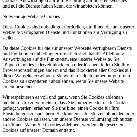
Cookies Auswirkungen auf Ihre Erfahrung auf unseren Websites
und auf die Dienste haben kann, die wir anbieten können.
Notwendige Website Cookies
Diese Cookies sind unbedingt erforderlich, um Ihnen die auf unserer
Webseite verfügbaren Dienste und Funktionen zur Verfügung zu
stellen.
Da diese Cookies für die auf unserer Webseite verfügbaren Dienste
und Funktionen unbedingt erforderlich sind, hat die Ablehnung
Auswirkungen auf die Funktionsweise unserer Webseite. Sie
können Cookies jederzeit blockieren oder löschen, indem Sie Ihre
Browsereinstellungen ändern und das Blockieren aller Cookies auf
dieser Webseite erzwingen. Sie werden jedoch immer aufgefordert,
Cookies zu akzeptieren / abzulehnen, wenn Sie unsere Website
erneut besuchen.
Wir respektieren es voll und ganz, wenn Sie Cookies ablehnen
möchten. Um zu vermeiden, dass Sie immer wieder nach Cookies
gefragt werden, erlauben Sie uns bitte, einen Cookie für Ihre
Einstellungen zu speichern. Sie können sich jederzeit abmelden oder
andere Cookies zulassen, um unsere Dienste vollumfänglich nutzen
zu können. Wenn Sie Cookies ablehnen, werden alle gesetzten
Cookies auf unserer Domain entfernt.