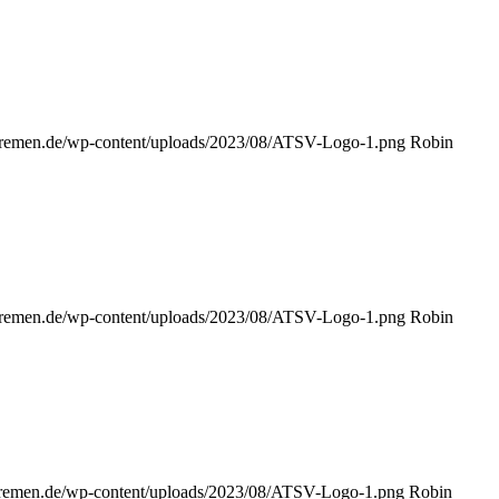
-bremen.de/wp-content/uploads/2023/08/ATSV-Logo-1.png
Robin
-bremen.de/wp-content/uploads/2023/08/ATSV-Logo-1.png
Robin
-bremen.de/wp-content/uploads/2023/08/ATSV-Logo-1.png
Robin