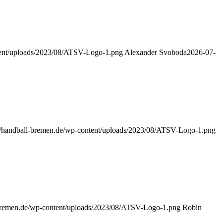
ntent/uploads/2023/08/ATSV-Logo-1.png
Alexander Svoboda
2026-07-
://handball-bremen.de/wp-content/uploads/2023/08/ATSV-Logo-1.png
-bremen.de/wp-content/uploads/2023/08/ATSV-Logo-1.png
Robin