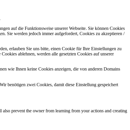
.
kungen auf die Funktionsweise unserer Webseite. Sie können Cookies
gen. Sie werden jedoch immer aufgefordert, Cookies zu akzeptieren /
n, erlauben Sie uns bitte, einen Cookie für Ihre Einstellungen zu
 Cookies ablehnen, werden alle gesetzten Cookies auf unserer
önnen wie Ihnen keine Cookies anzeigen, die von anderen Domains
Wir benötigen zwei Cookies, damit diese Einstellung gespeichert
ll also prevent the owner from learning from your actions and creating