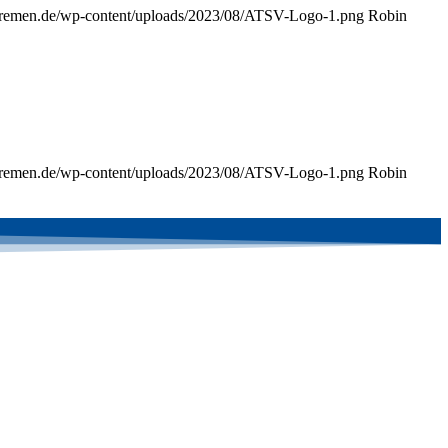
-bremen.de/wp-content/uploads/2023/08/ATSV-Logo-1.png
Robin
-bremen.de/wp-content/uploads/2023/08/ATSV-Logo-1.png
Robin