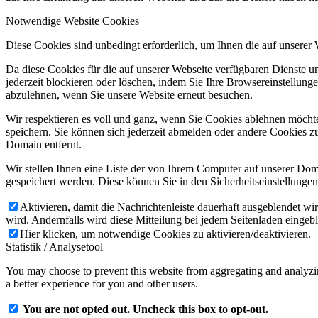
Notwendige Website Cookies
Diese Cookies sind unbedingt erforderlich, um Ihnen die auf unserer
Da diese Cookies für die auf unserer Webseite verfügbaren Dienste 
jederzeit blockieren oder löschen, indem Sie Ihre Browsereinstellung
abzulehnen, wenn Sie unsere Website erneut besuchen.
Wir respektieren es voll und ganz, wenn Sie Cookies ablehnen möchte
speichern. Sie können sich jederzeit abmelden oder andere Cookies z
Domain entfernt.
Wir stellen Ihnen eine Liste der von Ihrem Computer auf unserer D
gespeichert werden. Diese können Sie in den Sicherheitseinstellunge
Aktivieren, damit die Nachrichtenleiste dauerhaft ausgeblendet w
wird. Andernfalls wird diese Mitteilung bei jedem Seitenladen eingeb
Hier klicken, um notwendige Cookies zu aktivieren/deaktivieren.
Statistik / Analysetool
You may choose to prevent this website from aggregating and analyzing
a better experience for you and other users.
You are not opted out. Uncheck this box to opt-out.