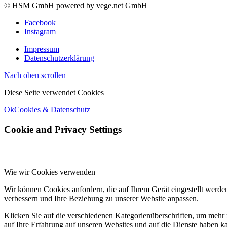
© HSM GmbH powered by vege.net GmbH
Facebook
Instagram
Impressum
Datenschutzerklärung
Nach oben scrollen
Diese Seite verwendet Cookies
Ok
Cookies & Datenschutz
Cookie and Privacy Settings
Wie wir Cookies verwenden
Wir können Cookies anfordern, die auf Ihrem Gerät eingestellt werde
verbessern und Ihre Beziehung zu unserer Website anpassen.
Klicken Sie auf die verschiedenen Kategorienüberschriften, um mehr 
auf Ihre Erfahrung auf unseren Websites und auf die Dienste haben k