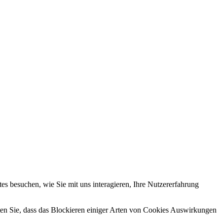
s besuchen, wie Sie mit uns interagieren, Ihre Nutzererfahrung
hten Sie, dass das Blockieren einiger Arten von Cookies Auswirkungen