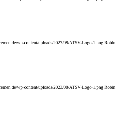
-bremen.de/wp-content/uploads/2023/08/ATSV-Logo-1.png
Robin
-bremen.de/wp-content/uploads/2023/08/ATSV-Logo-1.png
Robin