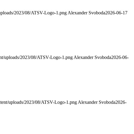
t/uploads/2023/08/ATSV-Logo-1.png
Alexander Svoboda
2026-06-17
tent/uploads/2023/08/ATSV-Logo-1.png
Alexander Svoboda
2026-06-
ontent/uploads/2023/08/ATSV-Logo-1.png
Alexander Svoboda
2026-