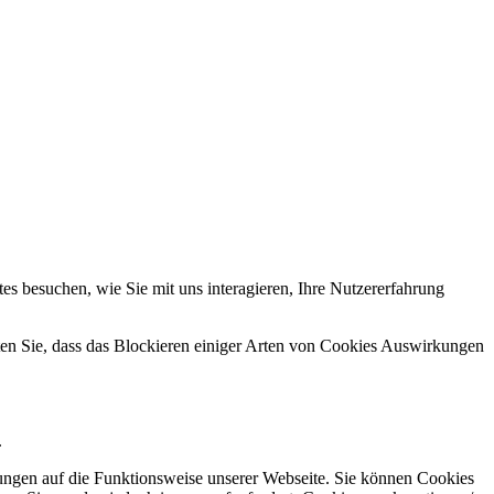
s besuchen, wie Sie mit uns interagieren, Ihre Nutzererfahrung
hten Sie, dass das Blockieren einiger Arten von Cookies Auswirkungen
.
kungen auf die Funktionsweise unserer Webseite. Sie können Cookies