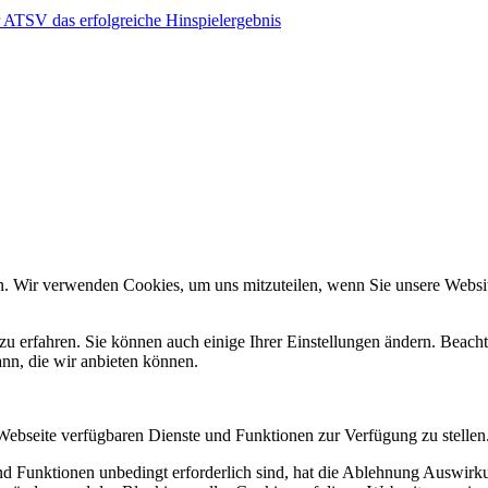
er ATSV das erfolgreiche Hinspielergebnis
n. Wir verwenden Cookies, um uns mitzuteilen, wenn Sie unsere Website
zu erfahren. Sie können auch einige Ihrer Einstellungen ändern. Beac
ann, die wir anbieten können.
 Webseite verfügbaren Dienste und Funktionen zur Verfügung zu stellen
und Funktionen unbedingt erforderlich sind, hat die Ablehnung Auswir