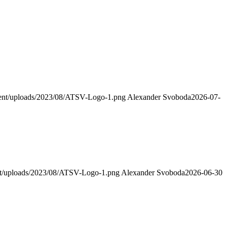
ntent/uploads/2023/08/ATSV-Logo-1.png
Alexander Svoboda
2026-07-
ent/uploads/2023/08/ATSV-Logo-1.png
Alexander Svoboda
2026-06-30