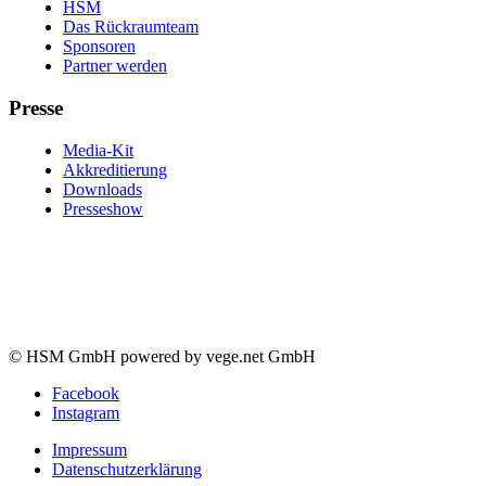
HSM
Das Rückraumteam
Sponsoren
Partner werden
Presse
Media-Kit
Akkreditierung
Downloads
Presseshow
© HSM GmbH powered by vege.net GmbH
Facebook
Instagram
Impressum
Datenschutzerklärung