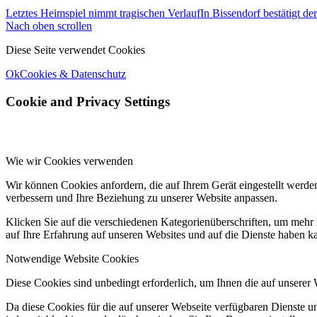
Letztes Heimspiel nimmt tragischen Verlauf
In Bissendorf bestätigt d
Nach oben scrollen
Diese Seite verwendet Cookies
Ok
Cookies & Datenschutz
Cookie and Privacy Settings
Wie wir Cookies verwenden
Wir können Cookies anfordern, die auf Ihrem Gerät eingestellt werde
verbessern und Ihre Beziehung zu unserer Website anpassen.
Klicken Sie auf die verschiedenen Kategorienüberschriften, um mehr 
auf Ihre Erfahrung auf unseren Websites und auf die Dienste haben k
Notwendige Website Cookies
Diese Cookies sind unbedingt erforderlich, um Ihnen die auf unserer
Da diese Cookies für die auf unserer Webseite verfügbaren Dienste 