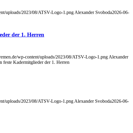
ntent/uploads/2023/08/ATSV-Logo-1.png
Alexander Svoboda
2026-06-
eder der 1. Herren
-bremen.de/wp-content/uploads/2023/08/ATSV-Logo-1.png
Alexander
feste Kadermitglieder der 1. Herren
tent/uploads/2023/08/ATSV-Logo-1.png
Alexander Svoboda
2026-06-