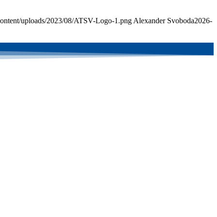
-content/uploads/2023/08/ATSV-Logo-1.png
Alexander Svoboda
2026-