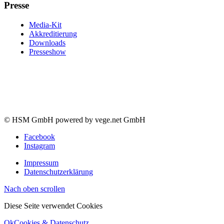
Presse
Media-Kit
Akkreditierung
Downloads
Presseshow
© HSM GmbH powered by vege.net GmbH
Facebook
Instagram
Impressum
Datenschutzerklärung
Nach oben scrollen
Diese Seite verwendet Cookies
Ok
Cookies & Datenschutz