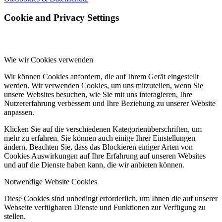
Cookie and Privacy Settings
Wie wir Cookies verwenden
Wir können Cookies anfordern, die auf Ihrem Gerät eingestellt
werden. Wir verwenden Cookies, um uns mitzuteilen, wenn Sie
unsere Websites besuchen, wie Sie mit uns interagieren, Ihre
Nutzererfahrung verbessern und Ihre Beziehung zu unserer Website
anpassen.
Klicken Sie auf die verschiedenen Kategorienüberschriften, um
mehr zu erfahren. Sie können auch einige Ihrer Einstellungen
ändern. Beachten Sie, dass das Blockieren einiger Arten von
Cookies Auswirkungen auf Ihre Erfahrung auf unseren Websites
und auf die Dienste haben kann, die wir anbieten können.
Notwendige Website Cookies
Diese Cookies sind unbedingt erforderlich, um Ihnen die auf unserer
Webseite verfügbaren Dienste und Funktionen zur Verfügung zu
stellen.