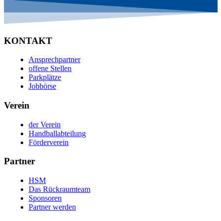
KONTAKT
Ansprechpartner
offene Stellen
Parkplätze
Jobbörse
Verein
der Verein
Handballabteilung
Förderverein
Partner
HSM
Das Rückraumteam
Sponsoren
Partner werden