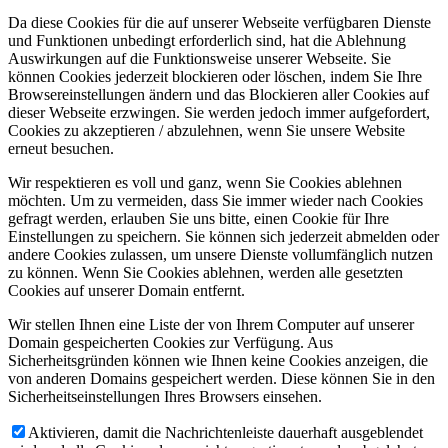
Da diese Cookies für die auf unserer Webseite verfügbaren Dienste
und Funktionen unbedingt erforderlich sind, hat die Ablehnung
Auswirkungen auf die Funktionsweise unserer Webseite. Sie
können Cookies jederzeit blockieren oder löschen, indem Sie Ihre
Browsereinstellungen ändern und das Blockieren aller Cookies auf
dieser Webseite erzwingen. Sie werden jedoch immer aufgefordert,
Cookies zu akzeptieren / abzulehnen, wenn Sie unsere Website
erneut besuchen.
Wir respektieren es voll und ganz, wenn Sie Cookies ablehnen
möchten. Um zu vermeiden, dass Sie immer wieder nach Cookies
gefragt werden, erlauben Sie uns bitte, einen Cookie für Ihre
Einstellungen zu speichern. Sie können sich jederzeit abmelden oder
andere Cookies zulassen, um unsere Dienste vollumfänglich nutzen
zu können. Wenn Sie Cookies ablehnen, werden alle gesetzten
Cookies auf unserer Domain entfernt.
Wir stellen Ihnen eine Liste der von Ihrem Computer auf unserer
Domain gespeicherten Cookies zur Verfügung. Aus
Sicherheitsgründen können wie Ihnen keine Cookies anzeigen, die
von anderen Domains gespeichert werden. Diese können Sie in den
Sicherheitseinstellungen Ihres Browsers einsehen.
Aktivieren, damit die Nachrichtenleiste dauerhaft ausgeblendet