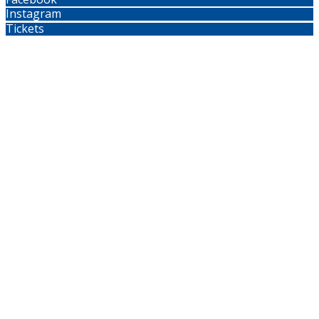
Instagram
Tickets