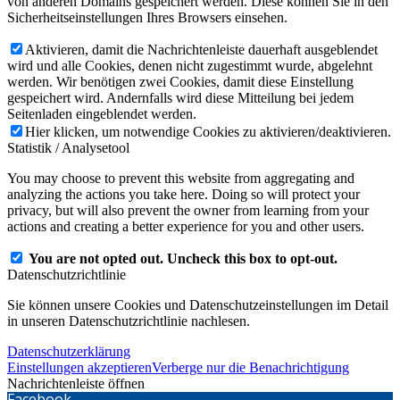
von anderen Domains gespeichert werden. Diese können Sie in den
Sicherheitseinstellungen Ihres Browsers einsehen.
Aktivieren, damit die Nachrichtenleiste dauerhaft ausgeblendet
wird und alle Cookies, denen nicht zugestimmt wurde, abgelehnt
werden. Wir benötigen zwei Cookies, damit diese Einstellung
gespeichert wird. Andernfalls wird diese Mitteilung bei jedem
Seitenladen eingeblendet werden.
Hier klicken, um notwendige Cookies zu aktivieren/deaktivieren.
Statistik / Analysetool
You may choose to prevent this website from aggregating and
analyzing the actions you take here. Doing so will protect your
privacy, but will also prevent the owner from learning from your
actions and creating a better experience for you and other users.
You are not opted out. Uncheck this box to opt-out.
Datenschutzrichtlinie
Sie können unsere Cookies und Datenschutzeinstellungen im Detail
in unseren Datenschutzrichtlinie nachlesen.
Datenschutzerklärung
Einstellungen akzeptieren
Verberge nur die Benachrichtigung
Nachrichtenleiste öffnen
Facebook