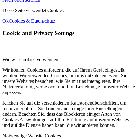
Diese Seite verwendet Cookies
Ok
Cookies & Datenschutz
Cookie and Privacy Settings
Wie wir Cookies verwenden
Wir können Cookies anfordern, die auf Ihrem Gerät eingestellt
werden. Wir verwenden Cookies, um uns mitzuteilen, wenn Sie
unsere Websites besuchen, wie Sie mit uns interagieren, Ihre
Nutzererfahrung verbessern und Ihre Beziehung zu unserer Website
anpassen.
Klicken Sie auf die verschiedenen Kategorienüberschriften, um
mehr zu erfahren. Sie können auch einige Ihrer Einstellungen
ändern. Beachten Sie, dass das Blockieren einiger Arten von
Cookies Auswirkungen auf Ihre Erfahrung auf unseren Websites
und auf die Dienste haben kann, die wir anbieten können.
Notwendige Website Cookies