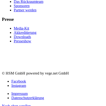
Das Rückraumteam
Sponsoren
Partner werden
Presse
Media-Kit
Akkreditierung
Downloads
Presseshow
© HSM GmbH powered by vege.net GmbH
Facebook
Instagram
Impressum
Datenschutzerklärung
Nach oben scrollen