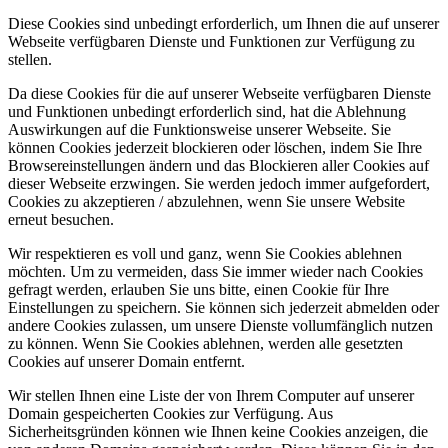
Diese Cookies sind unbedingt erforderlich, um Ihnen die auf unserer
Webseite verfügbaren Dienste und Funktionen zur Verfügung zu
stellen.
Da diese Cookies für die auf unserer Webseite verfügbaren Dienste
und Funktionen unbedingt erforderlich sind, hat die Ablehnung
Auswirkungen auf die Funktionsweise unserer Webseite. Sie
können Cookies jederzeit blockieren oder löschen, indem Sie Ihre
Browsereinstellungen ändern und das Blockieren aller Cookies auf
dieser Webseite erzwingen. Sie werden jedoch immer aufgefordert,
Cookies zu akzeptieren / abzulehnen, wenn Sie unsere Website
erneut besuchen.
Wir respektieren es voll und ganz, wenn Sie Cookies ablehnen
möchten. Um zu vermeiden, dass Sie immer wieder nach Cookies
gefragt werden, erlauben Sie uns bitte, einen Cookie für Ihre
Einstellungen zu speichern. Sie können sich jederzeit abmelden oder
andere Cookies zulassen, um unsere Dienste vollumfänglich nutzen
zu können. Wenn Sie Cookies ablehnen, werden alle gesetzten
Cookies auf unserer Domain entfernt.
Wir stellen Ihnen eine Liste der von Ihrem Computer auf unserer
Domain gespeicherten Cookies zur Verfügung. Aus
Sicherheitsgründen können wie Ihnen keine Cookies anzeigen, die