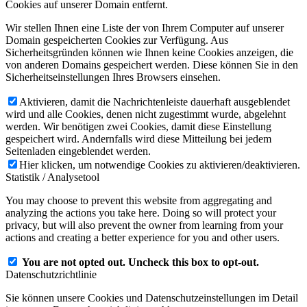
Cookies auf unserer Domain entfernt.
Wir stellen Ihnen eine Liste der von Ihrem Computer auf unserer
Domain gespeicherten Cookies zur Verfügung. Aus
Sicherheitsgründen können wie Ihnen keine Cookies anzeigen, die
von anderen Domains gespeichert werden. Diese können Sie in den
Sicherheitseinstellungen Ihres Browsers einsehen.
Aktivieren, damit die Nachrichtenleiste dauerhaft ausgeblendet
wird und alle Cookies, denen nicht zugestimmt wurde, abgelehnt
werden. Wir benötigen zwei Cookies, damit diese Einstellung
gespeichert wird. Andernfalls wird diese Mitteilung bei jedem
Seitenladen eingeblendet werden.
Hier klicken, um notwendige Cookies zu aktivieren/deaktivieren.
Statistik / Analysetool
You may choose to prevent this website from aggregating and
analyzing the actions you take here. Doing so will protect your
privacy, but will also prevent the owner from learning from your
actions and creating a better experience for you and other users.
You are not opted out. Uncheck this box to opt-out.
Datenschutzrichtlinie
Sie können unsere Cookies und Datenschutzeinstellungen im Detail