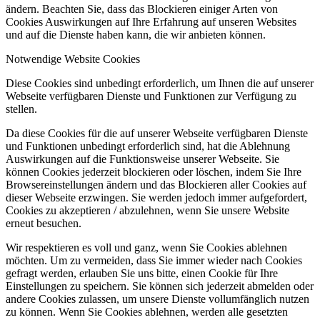
ändern. Beachten Sie, dass das Blockieren einiger Arten von
Cookies Auswirkungen auf Ihre Erfahrung auf unseren Websites
und auf die Dienste haben kann, die wir anbieten können.
Notwendige Website Cookies
Diese Cookies sind unbedingt erforderlich, um Ihnen die auf unserer
Webseite verfügbaren Dienste und Funktionen zur Verfügung zu
stellen.
Da diese Cookies für die auf unserer Webseite verfügbaren Dienste
und Funktionen unbedingt erforderlich sind, hat die Ablehnung
Auswirkungen auf die Funktionsweise unserer Webseite. Sie
können Cookies jederzeit blockieren oder löschen, indem Sie Ihre
Browsereinstellungen ändern und das Blockieren aller Cookies auf
dieser Webseite erzwingen. Sie werden jedoch immer aufgefordert,
Cookies zu akzeptieren / abzulehnen, wenn Sie unsere Website
erneut besuchen.
Wir respektieren es voll und ganz, wenn Sie Cookies ablehnen
möchten. Um zu vermeiden, dass Sie immer wieder nach Cookies
gefragt werden, erlauben Sie uns bitte, einen Cookie für Ihre
Einstellungen zu speichern. Sie können sich jederzeit abmelden oder
andere Cookies zulassen, um unsere Dienste vollumfänglich nutzen
zu können. Wenn Sie Cookies ablehnen, werden alle gesetzten