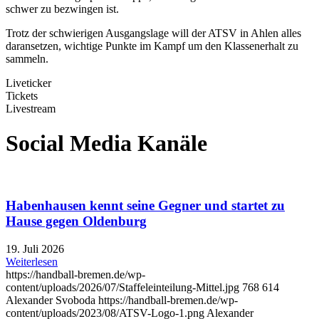
schwer zu bezwingen ist.
Trotz der schwierigen Ausgangslage will der ATSV in Ahlen alles
daransetzen, wichtige Punkte im Kampf um den Klassenerhalt zu
sammeln.
Liveticker
Tickets
Livestream
Social Media Kanäle
Habenhausen kennt seine Gegner und startet zu
Hause gegen Oldenburg
19. Juli 2026
Weiterlesen
https://handball-bremen.de/wp-
content/uploads/2026/07/Staffeleinteilung-Mittel.jpg
768
614
Alexander Svoboda
https://handball-bremen.de/wp-
content/uploads/2023/08/ATSV-Logo-1.png
Alexander