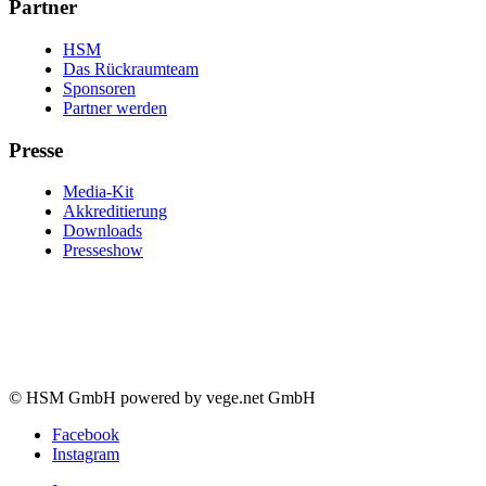
Partner
HSM
Das Rückraumteam
Sponsoren
Partner werden
Presse
Media-Kit
Akkreditierung
Downloads
Presseshow
© HSM GmbH powered by vege.net GmbH
Facebook
Instagram