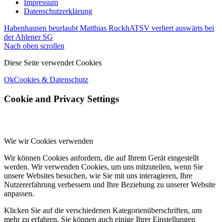
Impressum
Datenschutzerklärung
Habenhausen beurlaubt Matthias Ruckh
ATSV verliert auswärts bei
der Ahlener SG
Nach oben scrollen
Diese Seite verwendet Cookies
Ok
Cookies & Datenschutz
Cookie and Privacy Settings
Wie wir Cookies verwenden
Wir können Cookies anfordern, die auf Ihrem Gerät eingestellt
werden. Wir verwenden Cookies, um uns mitzuteilen, wenn Sie
unsere Websites besuchen, wie Sie mit uns interagieren, Ihre
Nutzererfahrung verbessern und Ihre Beziehung zu unserer Website
anpassen.
Klicken Sie auf die verschiedenen Kategorienüberschriften, um
mehr zu erfahren. Sie können auch einige Ihrer Einstellungen