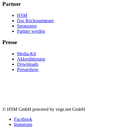
Partner
HSM
Das Rückraumteam
Sponsoren
Partner werden
Presse
Media-Kit
Akkreditierung
Downloads
Presseshow
© HSM GmbH powered by vege.net GmbH
Facebook
Instagram