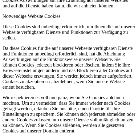
Cookies Auswirkungen auf Ihre Erfahrung auf unseren Websites
und auf die Dienste haben kann, die wir anbieten können.
Notwendige Website Cookies
Diese Cookies sind unbedingt erforderlich, um Ihnen die auf unserer
Webseite verfügbaren Dienste und Funktionen zur Verfügung zu
stellen.
Da diese Cookies für die auf unserer Webseite verfügbaren Dienste
und Funktionen unbedingt erforderlich sind, hat die Ablehnung
Auswirkungen auf die Funktionsweise unserer Webseite. Sie
können Cookies jederzeit blockieren oder löschen, indem Sie Ihre
Browsereinstellungen ändern und das Blockieren aller Cookies auf
dieser Webseite erzwingen. Sie werden jedoch immer aufgefordert,
Cookies zu akzeptieren / abzulehnen, wenn Sie unsere Website
erneut besuchen.
Wir respektieren es voll und ganz, wenn Sie Cookies ablehnen
möchten. Um zu vermeiden, dass Sie immer wieder nach Cookies
gefragt werden, erlauben Sie uns bitte, einen Cookie für Ihre
Einstellungen zu speichern. Sie können sich jederzeit abmelden oder
andere Cookies zulassen, um unsere Dienste vollumfänglich nutzen
zu können. Wenn Sie Cookies ablehnen, werden alle gesetzten
Cookies auf unserer Domain entfernt.