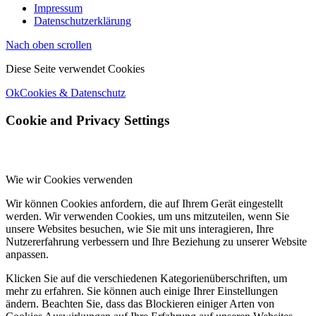
Impressum
Datenschutzerklärung
Nach oben scrollen
Diese Seite verwendet Cookies
Ok
Cookies & Datenschutz
Cookie and Privacy Settings
Wie wir Cookies verwenden
Wir können Cookies anfordern, die auf Ihrem Gerät eingestellt
werden. Wir verwenden Cookies, um uns mitzuteilen, wenn Sie
unsere Websites besuchen, wie Sie mit uns interagieren, Ihre
Nutzererfahrung verbessern und Ihre Beziehung zu unserer Website
anpassen.
Klicken Sie auf die verschiedenen Kategorienüberschriften, um
mehr zu erfahren. Sie können auch einige Ihrer Einstellungen
ändern. Beachten Sie, dass das Blockieren einiger Arten von