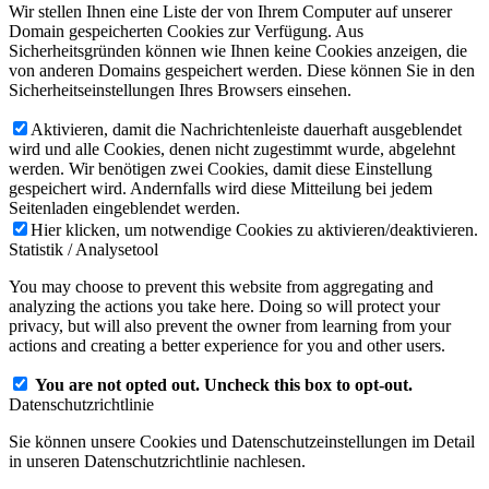
Wir stellen Ihnen eine Liste der von Ihrem Computer auf unserer
Domain gespeicherten Cookies zur Verfügung. Aus
Sicherheitsgründen können wie Ihnen keine Cookies anzeigen, die
von anderen Domains gespeichert werden. Diese können Sie in den
Sicherheitseinstellungen Ihres Browsers einsehen.
Aktivieren, damit die Nachrichtenleiste dauerhaft ausgeblendet
wird und alle Cookies, denen nicht zugestimmt wurde, abgelehnt
werden. Wir benötigen zwei Cookies, damit diese Einstellung
gespeichert wird. Andernfalls wird diese Mitteilung bei jedem
Seitenladen eingeblendet werden.
Hier klicken, um notwendige Cookies zu aktivieren/deaktivieren.
Statistik / Analysetool
You may choose to prevent this website from aggregating and
analyzing the actions you take here. Doing so will protect your
privacy, but will also prevent the owner from learning from your
actions and creating a better experience for you and other users.
You are not opted out. Uncheck this box to opt-out.
Datenschutzrichtlinie
Sie können unsere Cookies und Datenschutzeinstellungen im Detail
in unseren Datenschutzrichtlinie nachlesen.