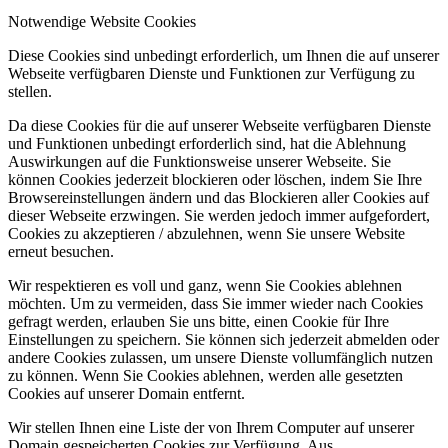
Notwendige Website Cookies
Diese Cookies sind unbedingt erforderlich, um Ihnen die auf unserer
Webseite verfügbaren Dienste und Funktionen zur Verfügung zu
stellen.
Da diese Cookies für die auf unserer Webseite verfügbaren Dienste
und Funktionen unbedingt erforderlich sind, hat die Ablehnung
Auswirkungen auf die Funktionsweise unserer Webseite. Sie
können Cookies jederzeit blockieren oder löschen, indem Sie Ihre
Browsereinstellungen ändern und das Blockieren aller Cookies auf
dieser Webseite erzwingen. Sie werden jedoch immer aufgefordert,
Cookies zu akzeptieren / abzulehnen, wenn Sie unsere Website
erneut besuchen.
Wir respektieren es voll und ganz, wenn Sie Cookies ablehnen
möchten. Um zu vermeiden, dass Sie immer wieder nach Cookies
gefragt werden, erlauben Sie uns bitte, einen Cookie für Ihre
Einstellungen zu speichern. Sie können sich jederzeit abmelden oder
andere Cookies zulassen, um unsere Dienste vollumfänglich nutzen
zu können. Wenn Sie Cookies ablehnen, werden alle gesetzten
Cookies auf unserer Domain entfernt.
Wir stellen Ihnen eine Liste der von Ihrem Computer auf unserer
Domain gespeicherten Cookies zur Verfügung. Aus