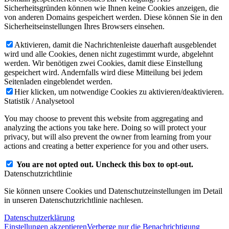
Sicherheitsgründen können wie Ihnen keine Cookies anzeigen, die
von anderen Domains gespeichert werden. Diese können Sie in den
Sicherheitseinstellungen Ihres Browsers einsehen.
Aktivieren, damit die Nachrichtenleiste dauerhaft ausgeblendet
wird und alle Cookies, denen nicht zugestimmt wurde, abgelehnt
werden. Wir benötigen zwei Cookies, damit diese Einstellung
gespeichert wird. Andernfalls wird diese Mitteilung bei jedem
Seitenladen eingeblendet werden.
Hier klicken, um notwendige Cookies zu aktivieren/deaktivieren.
Statistik / Analysetool
You may choose to prevent this website from aggregating and
analyzing the actions you take here. Doing so will protect your
privacy, but will also prevent the owner from learning from your
actions and creating a better experience for you and other users.
You are not opted out. Uncheck this box to opt-out.
Datenschutzrichtlinie
Sie können unsere Cookies und Datenschutzeinstellungen im Detail
in unseren Datenschutzrichtlinie nachlesen.
Datenschutzerklärung
Einstellungen akzeptieren
Verberge nur die Benachrichtigung