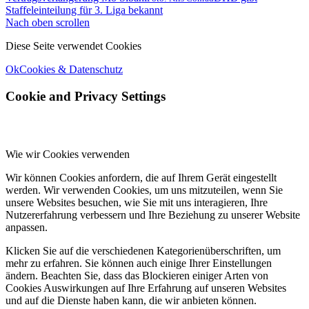
Staffeleinteilung für 3. Liga bekannt
Nach oben scrollen
Diese Seite verwendet Cookies
Ok
Cookies & Datenschutz
Cookie and Privacy Settings
Wie wir Cookies verwenden
Wir können Cookies anfordern, die auf Ihrem Gerät eingestellt
werden. Wir verwenden Cookies, um uns mitzuteilen, wenn Sie
unsere Websites besuchen, wie Sie mit uns interagieren, Ihre
Nutzererfahrung verbessern und Ihre Beziehung zu unserer Website
anpassen.
Klicken Sie auf die verschiedenen Kategorienüberschriften, um
mehr zu erfahren. Sie können auch einige Ihrer Einstellungen
ändern. Beachten Sie, dass das Blockieren einiger Arten von
Cookies Auswirkungen auf Ihre Erfahrung auf unseren Websites
und auf die Dienste haben kann, die wir anbieten können.