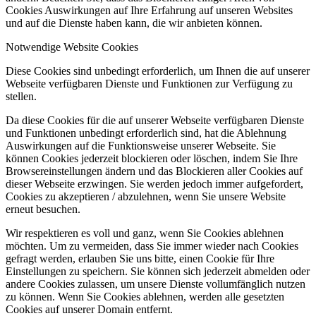
Cookies Auswirkungen auf Ihre Erfahrung auf unseren Websites
und auf die Dienste haben kann, die wir anbieten können.
Notwendige Website Cookies
Diese Cookies sind unbedingt erforderlich, um Ihnen die auf unserer
Webseite verfügbaren Dienste und Funktionen zur Verfügung zu
stellen.
Da diese Cookies für die auf unserer Webseite verfügbaren Dienste
und Funktionen unbedingt erforderlich sind, hat die Ablehnung
Auswirkungen auf die Funktionsweise unserer Webseite. Sie
können Cookies jederzeit blockieren oder löschen, indem Sie Ihre
Browsereinstellungen ändern und das Blockieren aller Cookies auf
dieser Webseite erzwingen. Sie werden jedoch immer aufgefordert,
Cookies zu akzeptieren / abzulehnen, wenn Sie unsere Website
erneut besuchen.
Wir respektieren es voll und ganz, wenn Sie Cookies ablehnen
möchten. Um zu vermeiden, dass Sie immer wieder nach Cookies
gefragt werden, erlauben Sie uns bitte, einen Cookie für Ihre
Einstellungen zu speichern. Sie können sich jederzeit abmelden oder
andere Cookies zulassen, um unsere Dienste vollumfänglich nutzen
zu können. Wenn Sie Cookies ablehnen, werden alle gesetzten
Cookies auf unserer Domain entfernt.