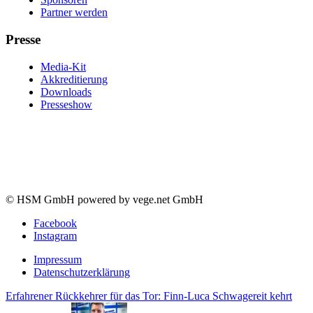
Partner werden
Presse
Media-Kit
Akkreditierung
Downloads
Presseshow
© HSM GmbH powered by vege.net GmbH
Facebook
Instagram
Impressum
Datenschutzerklärung
Erfahrener Rückkehrer für das Tor: Finn-Luca Schwagereit kehrt