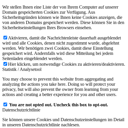
Wir stellen Ihnen eine Liste der von Ihrem Computer auf unserer
Domain gespeicherten Cookies zur Verfügung. Aus
Sicherheitsgründen können wie Ihnen keine Cookies anzeigen, die
von anderen Domains gespeichert werden. Diese können Sie in den
Sicherheitseinstellungen Ihres Browsers einsehen.
Aktivieren, damit die Nachrichtenleiste dauerhaft ausgeblendet
wird und alle Cookies, denen nicht zugestimmt wurde, abgelehnt
werden. Wir benötigen zwei Cookies, damit diese Einstellung
gespeichert wird. Andernfalls wird diese Mitteilung bei jedem
Seitenladen eingeblendet werden.
Hier klicken, um notwendige Cookies zu aktivieren/deaktivieren.
Statistik / Analysetool
You may choose to prevent this website from aggregating and
analyzing the actions you take here. Doing so will protect your
privacy, but will also prevent the owner from learning from your
actions and creating a better experience for you and other users.
You are not opted out. Uncheck this box to opt-out.
Datenschutzrichtlinie
Sie können unsere Cookies und Datenschutzeinstellungen im Detail
in unseren Datenschutzrichtlinie nachlesen.