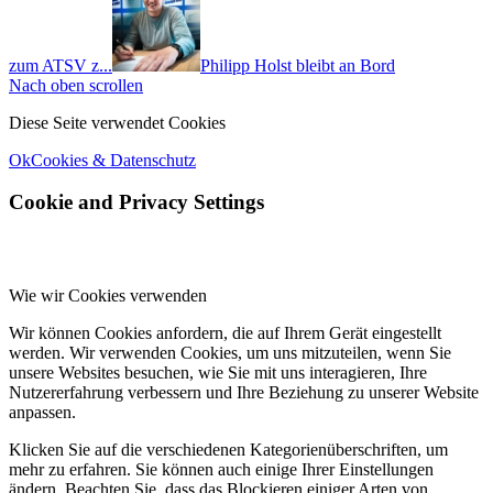
zum ATSV z...
Philipp Holst bleibt an Bord
Nach oben scrollen
Diese Seite verwendet Cookies
Ok
Cookies & Datenschutz
Cookie and Privacy Settings
Wie wir Cookies verwenden
Wir können Cookies anfordern, die auf Ihrem Gerät eingestellt
werden. Wir verwenden Cookies, um uns mitzuteilen, wenn Sie
unsere Websites besuchen, wie Sie mit uns interagieren, Ihre
Nutzererfahrung verbessern und Ihre Beziehung zu unserer Website
anpassen.
Klicken Sie auf die verschiedenen Kategorienüberschriften, um
mehr zu erfahren. Sie können auch einige Ihrer Einstellungen
ändern. Beachten Sie, dass das Blockieren einiger Arten von