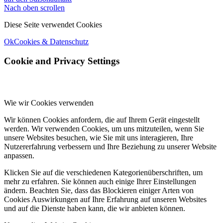
Nach oben scrollen
Diese Seite verwendet Cookies
Ok
Cookies & Datenschutz
Cookie and Privacy Settings
Wie wir Cookies verwenden
Wir können Cookies anfordern, die auf Ihrem Gerät eingestellt
werden. Wir verwenden Cookies, um uns mitzuteilen, wenn Sie
unsere Websites besuchen, wie Sie mit uns interagieren, Ihre
Nutzererfahrung verbessern und Ihre Beziehung zu unserer Website
anpassen.
Klicken Sie auf die verschiedenen Kategorienüberschriften, um
mehr zu erfahren. Sie können auch einige Ihrer Einstellungen
ändern. Beachten Sie, dass das Blockieren einiger Arten von
Cookies Auswirkungen auf Ihre Erfahrung auf unseren Websites
und auf die Dienste haben kann, die wir anbieten können.