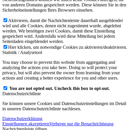
von anderen Domains gespeichert werden. Diese können Sie in den
Sicherheitseinstellungen Ihres Browsers einsehen.
Aktivieren, damit die Nachrichtenleiste dauerhaft ausgeblendet
wird und alle Cookies, denen nicht zugestimmt wurde, abgelehnt
werden. Wir benötigen zwei Cookies, damit diese Einstellung
gespeichert wird. Andernfalls wird diese Mitteilung bei jedem
Seitenladen eingeblendet werden.
Hier klicken, um notwendige Cookies zu aktivieren/deaktivieren.
Statistik / Analysetool
You may choose to prevent this website from aggregating and
analyzing the actions you take here. Doing so will protect your
privacy, but will also prevent the owner from learning from your
actions and creating a better experience for you and other users.
You are not opted out. Uncheck this box to opt-out.
Datenschutzrichtlinie
Sie können unsere Cookies und Datenschutzeinstellungen im Detail
in unseren Datenschutzrichtlinie nachlesen.
Datenschutzerklärung
Einstellungen akzeptieren
Verberge nur die Benachrichtigung
Nachrichtenleiste öffnen