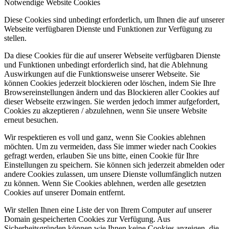
Notwendige Website Cookies
Diese Cookies sind unbedingt erforderlich, um Ihnen die auf unserer
Webseite verfügbaren Dienste und Funktionen zur Verfügung zu
stellen.
Da diese Cookies für die auf unserer Webseite verfügbaren Dienste
und Funktionen unbedingt erforderlich sind, hat die Ablehnung
Auswirkungen auf die Funktionsweise unserer Webseite. Sie
können Cookies jederzeit blockieren oder löschen, indem Sie Ihre
Browsereinstellungen ändern und das Blockieren aller Cookies auf
dieser Webseite erzwingen. Sie werden jedoch immer aufgefordert,
Cookies zu akzeptieren / abzulehnen, wenn Sie unsere Website
erneut besuchen.
Wir respektieren es voll und ganz, wenn Sie Cookies ablehnen
möchten. Um zu vermeiden, dass Sie immer wieder nach Cookies
gefragt werden, erlauben Sie uns bitte, einen Cookie für Ihre
Einstellungen zu speichern. Sie können sich jederzeit abmelden oder
andere Cookies zulassen, um unsere Dienste vollumfänglich nutzen
zu können. Wenn Sie Cookies ablehnen, werden alle gesetzten
Cookies auf unserer Domain entfernt.
Wir stellen Ihnen eine Liste der von Ihrem Computer auf unserer
Domain gespeicherten Cookies zur Verfügung. Aus
Sicherheitsgründen können wie Ihnen keine Cookies anzeigen, die