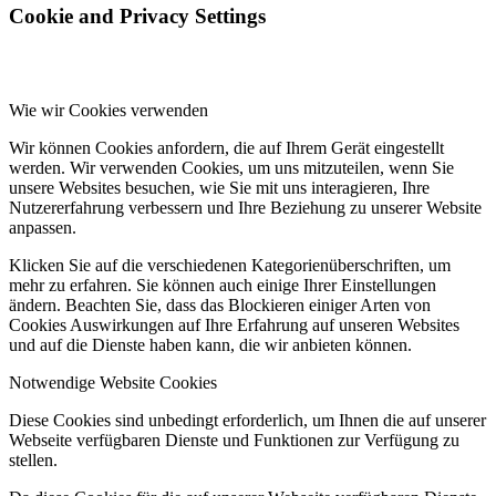
Cookie and Privacy Settings
Wie wir Cookies verwenden
Wir können Cookies anfordern, die auf Ihrem Gerät eingestellt
werden. Wir verwenden Cookies, um uns mitzuteilen, wenn Sie
unsere Websites besuchen, wie Sie mit uns interagieren, Ihre
Nutzererfahrung verbessern und Ihre Beziehung zu unserer Website
anpassen.
Klicken Sie auf die verschiedenen Kategorienüberschriften, um
mehr zu erfahren. Sie können auch einige Ihrer Einstellungen
ändern. Beachten Sie, dass das Blockieren einiger Arten von
Cookies Auswirkungen auf Ihre Erfahrung auf unseren Websites
und auf die Dienste haben kann, die wir anbieten können.
Notwendige Website Cookies
Diese Cookies sind unbedingt erforderlich, um Ihnen die auf unserer
Webseite verfügbaren Dienste und Funktionen zur Verfügung zu
stellen.