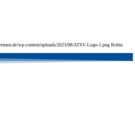
-bremen.de/wp-content/uploads/2023/08/ATSV-Logo-1.png
Robin