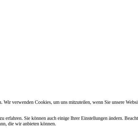
n. Wir verwenden Cookies, um uns mitzuteilen, wenn Sie unsere Website
zu erfahren. Sie können auch einige Ihrer Einstellungen ändern. Beac
ann, die wir anbieten können.