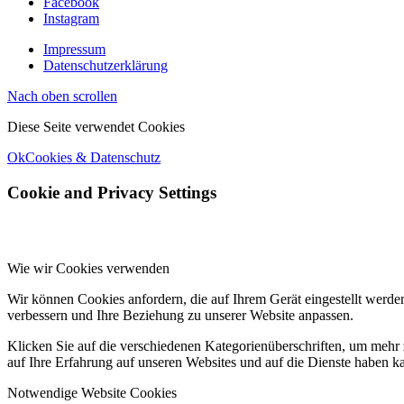
Facebook
Instagram
Impressum
Datenschutzerklärung
Nach oben scrollen
Diese Seite verwendet Cookies
Ok
Cookies & Datenschutz
Cookie and Privacy Settings
Wie wir Cookies verwenden
Wir können Cookies anfordern, die auf Ihrem Gerät eingestellt werde
verbessern und Ihre Beziehung zu unserer Website anpassen.
Klicken Sie auf die verschiedenen Kategorienüberschriften, um mehr 
auf Ihre Erfahrung auf unseren Websites und auf die Dienste haben k
Notwendige Website Cookies