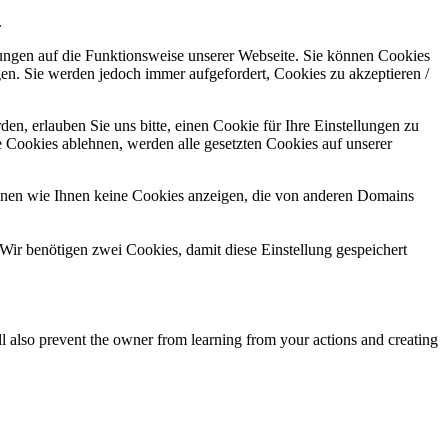
.
kungen auf die Funktionsweise unserer Webseite. Sie können Cookies
gen. Sie werden jedoch immer aufgefordert, Cookies zu akzeptieren /
n, erlauben Sie uns bitte, einen Cookie für Ihre Einstellungen zu
 Cookies ablehnen, werden alle gesetzten Cookies auf unserer
önnen wie Ihnen keine Cookies anzeigen, die von anderen Domains
Wir benötigen zwei Cookies, damit diese Einstellung gespeichert
ll also prevent the owner from learning from your actions and creating