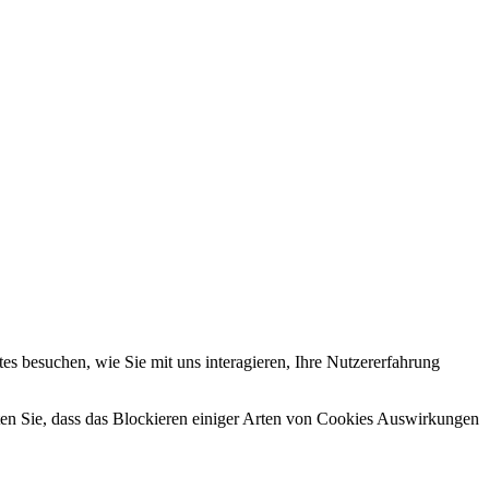
s besuchen, wie Sie mit uns interagieren, Ihre Nutzererfahrung
hten Sie, dass das Blockieren einiger Arten von Cookies Auswirkungen