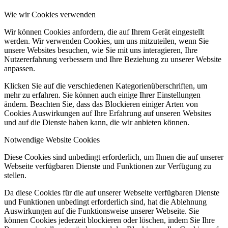
Wie wir Cookies verwenden
Wir können Cookies anfordern, die auf Ihrem Gerät eingestellt
werden. Wir verwenden Cookies, um uns mitzuteilen, wenn Sie
unsere Websites besuchen, wie Sie mit uns interagieren, Ihre
Nutzererfahrung verbessern und Ihre Beziehung zu unserer Website
anpassen.
Klicken Sie auf die verschiedenen Kategorienüberschriften, um
mehr zu erfahren. Sie können auch einige Ihrer Einstellungen
ändern. Beachten Sie, dass das Blockieren einiger Arten von
Cookies Auswirkungen auf Ihre Erfahrung auf unseren Websites
und auf die Dienste haben kann, die wir anbieten können.
Notwendige Website Cookies
Diese Cookies sind unbedingt erforderlich, um Ihnen die auf unserer
Webseite verfügbaren Dienste und Funktionen zur Verfügung zu
stellen.
Da diese Cookies für die auf unserer Webseite verfügbaren Dienste
und Funktionen unbedingt erforderlich sind, hat die Ablehnung
Auswirkungen auf die Funktionsweise unserer Webseite. Sie
können Cookies jederzeit blockieren oder löschen, indem Sie Ihre