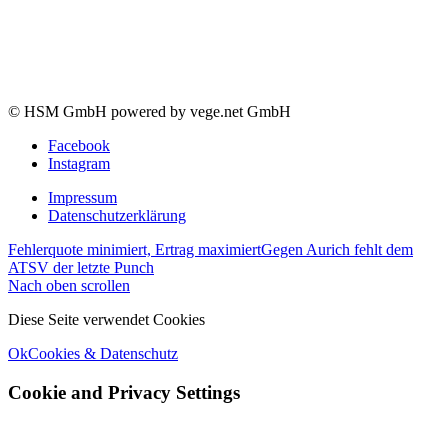
© HSM GmbH powered by vege.net GmbH
Facebook
Instagram
Impressum
Datenschutzerklärung
Fehlerquote minimiert, Ertrag maximiert
Gegen Aurich fehlt dem
ATSV der letzte Punch
Nach oben scrollen
Diese Seite verwendet Cookies
Ok
Cookies & Datenschutz
Cookie and Privacy Settings