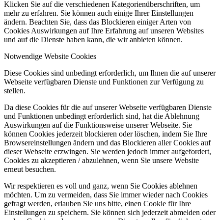
Klicken Sie auf die verschiedenen Kategorienüberschriften, um
mehr zu erfahren. Sie können auch einige Ihrer Einstellungen
ändern. Beachten Sie, dass das Blockieren einiger Arten von
Cookies Auswirkungen auf Ihre Erfahrung auf unseren Websites
und auf die Dienste haben kann, die wir anbieten können.
Notwendige Website Cookies
Diese Cookies sind unbedingt erforderlich, um Ihnen die auf unserer
Webseite verfügbaren Dienste und Funktionen zur Verfügung zu
stellen.
Da diese Cookies für die auf unserer Webseite verfügbaren Dienste
und Funktionen unbedingt erforderlich sind, hat die Ablehnung
Auswirkungen auf die Funktionsweise unserer Webseite. Sie
können Cookies jederzeit blockieren oder löschen, indem Sie Ihre
Browsereinstellungen ändern und das Blockieren aller Cookies auf
dieser Webseite erzwingen. Sie werden jedoch immer aufgefordert,
Cookies zu akzeptieren / abzulehnen, wenn Sie unsere Website
erneut besuchen.
Wir respektieren es voll und ganz, wenn Sie Cookies ablehnen
möchten. Um zu vermeiden, dass Sie immer wieder nach Cookies
gefragt werden, erlauben Sie uns bitte, einen Cookie für Ihre
Einstellungen zu speichern. Sie können sich jederzeit abmelden oder