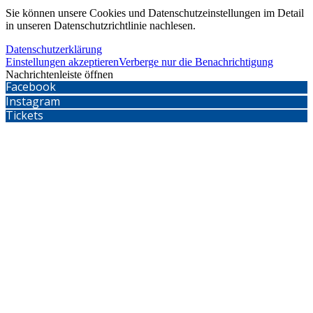
Sie können unsere Cookies und Datenschutzeinstellungen im Detail
in unseren Datenschutzrichtlinie nachlesen.
Datenschutzerklärung
Einstellungen akzeptieren
Verberge nur die Benachrichtigung
Nachrichtenleiste öffnen
Facebook
Instagram
Tickets