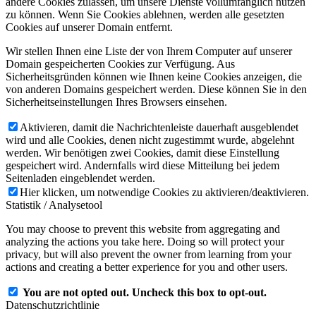
andere Cookies zulassen, um unsere Dienste vollumfänglich nutzen
zu können. Wenn Sie Cookies ablehnen, werden alle gesetzten
Cookies auf unserer Domain entfernt.
Wir stellen Ihnen eine Liste der von Ihrem Computer auf unserer
Domain gespeicherten Cookies zur Verfügung. Aus
Sicherheitsgründen können wie Ihnen keine Cookies anzeigen, die
von anderen Domains gespeichert werden. Diese können Sie in den
Sicherheitseinstellungen Ihres Browsers einsehen.
Aktivieren, damit die Nachrichtenleiste dauerhaft ausgeblendet
wird und alle Cookies, denen nicht zugestimmt wurde, abgelehnt
werden. Wir benötigen zwei Cookies, damit diese Einstellung
gespeichert wird. Andernfalls wird diese Mitteilung bei jedem
Seitenladen eingeblendet werden.
Hier klicken, um notwendige Cookies zu aktivieren/deaktivieren.
Statistik / Analysetool
You may choose to prevent this website from aggregating and
analyzing the actions you take here. Doing so will protect your
privacy, but will also prevent the owner from learning from your
actions and creating a better experience for you and other users.
You are not opted out. Uncheck this box to opt-out.
Datenschutzrichtlinie