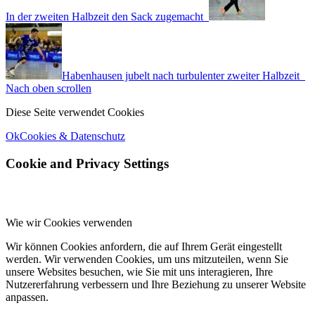
In der zweiten Halbzeit den Sack zugemacht
Habenhausen jubelt nach turbulenter zweiter Halbzeit
Nach oben scrollen
Diese Seite verwendet Cookies
Ok
Cookies & Datenschutz
Cookie and Privacy Settings
Wie wir Cookies verwenden
Wir können Cookies anfordern, die auf Ihrem Gerät eingestellt
werden. Wir verwenden Cookies, um uns mitzuteilen, wenn Sie
unsere Websites besuchen, wie Sie mit uns interagieren, Ihre
Nutzererfahrung verbessern und Ihre Beziehung zu unserer Website
anpassen.