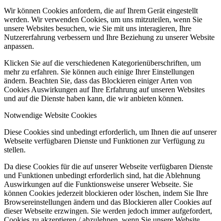
Wir können Cookies anfordern, die auf Ihrem Gerät eingestellt
werden. Wir verwenden Cookies, um uns mitzuteilen, wenn Sie
unsere Websites besuchen, wie Sie mit uns interagieren, Ihre
Nutzererfahrung verbessern und Ihre Beziehung zu unserer Website
anpassen.
Klicken Sie auf die verschiedenen Kategorienüberschriften, um
mehr zu erfahren. Sie können auch einige Ihrer Einstellungen
ändern. Beachten Sie, dass das Blockieren einiger Arten von
Cookies Auswirkungen auf Ihre Erfahrung auf unseren Websites
und auf die Dienste haben kann, die wir anbieten können.
Notwendige Website Cookies
Diese Cookies sind unbedingt erforderlich, um Ihnen die auf unserer
Webseite verfügbaren Dienste und Funktionen zur Verfügung zu
stellen.
Da diese Cookies für die auf unserer Webseite verfügbaren Dienste
und Funktionen unbedingt erforderlich sind, hat die Ablehnung
Auswirkungen auf die Funktionsweise unserer Webseite. Sie
können Cookies jederzeit blockieren oder löschen, indem Sie Ihre
Browsereinstellungen ändern und das Blockieren aller Cookies auf
dieser Webseite erzwingen. Sie werden jedoch immer aufgefordert,
Cookies zu akzeptieren / abzulehnen, wenn Sie unsere Website