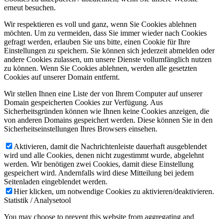
erneut besuchen.
Wir respektieren es voll und ganz, wenn Sie Cookies ablehnen
möchten. Um zu vermeiden, dass Sie immer wieder nach Cookies
gefragt werden, erlauben Sie uns bitte, einen Cookie für Ihre
Einstellungen zu speichern. Sie können sich jederzeit abmelden oder
andere Cookies zulassen, um unsere Dienste vollumfänglich nutzen
zu können. Wenn Sie Cookies ablehnen, werden alle gesetzten
Cookies auf unserer Domain entfernt.
Wir stellen Ihnen eine Liste der von Ihrem Computer auf unserer
Domain gespeicherten Cookies zur Verfügung. Aus
Sicherheitsgründen können wie Ihnen keine Cookies anzeigen, die
von anderen Domains gespeichert werden. Diese können Sie in den
Sicherheitseinstellungen Ihres Browsers einsehen.
Aktivieren, damit die Nachrichtenleiste dauerhaft ausgeblendet
wird und alle Cookies, denen nicht zugestimmt wurde, abgelehnt
werden. Wir benötigen zwei Cookies, damit diese Einstellung
gespeichert wird. Andernfalls wird diese Mitteilung bei jedem
Seitenladen eingeblendet werden.
Hier klicken, um notwendige Cookies zu aktivieren/deaktivieren.
Statistik / Analysetool
You may choose to prevent this website from aggregating and