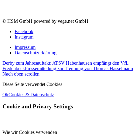
© HSM GmbH powered by vege.net GmbH
Facebook
Instagram
Impressum
Datenschutzerklärung
Derby zum Jahresauftakt: ATSV Habenhausen empfängt den VfL
Fredenbeck
Pressemitteilung zur Trennung von Thomas Hasselmann
Nach oben scrollen
Diese Seite verwendet Cookies
Ok
Cookies & Datenschutz
Cookie and Privacy Settings
Wie wir Cookies verwenden