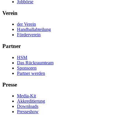
Jobbörse
Verein
der Verein
Handballabteilung
Förderverein
Partner
HSM
Das Rückraumteam
Sponsoren
Partner werden
Presse
Media-Kit
Akkreditierung
Downloads
Presseshow