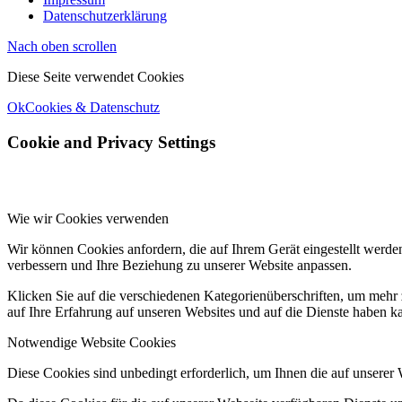
Datenschutzerklärung
Nach oben scrollen
Diese Seite verwendet Cookies
Ok
Cookies & Datenschutz
Cookie and Privacy Settings
Wie wir Cookies verwenden
Wir können Cookies anfordern, die auf Ihrem Gerät eingestellt werde
verbessern und Ihre Beziehung zu unserer Website anpassen.
Klicken Sie auf die verschiedenen Kategorienüberschriften, um mehr 
auf Ihre Erfahrung auf unseren Websites und auf die Dienste haben k
Notwendige Website Cookies
Diese Cookies sind unbedingt erforderlich, um Ihnen die auf unserer