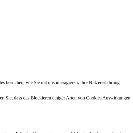
s besuchen, wie Sie mit uns interagieren, Ihre Nutzererfahrung
hten Sie, dass das Blockieren einiger Arten von Cookies Auswirkungen
.