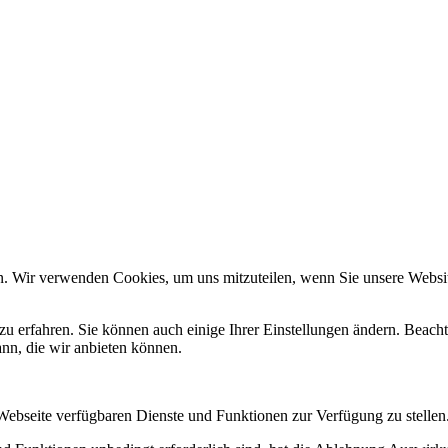
n. Wir verwenden Cookies, um uns mitzuteilen, wenn Sie unsere Website
zu erfahren. Sie können auch einige Ihrer Einstellungen ändern. Beac
ann, die wir anbieten können.
 Webseite verfügbaren Dienste und Funktionen zur Verfügung zu stellen