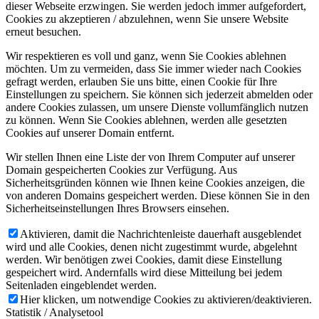
dieser Webseite erzwingen. Sie werden jedoch immer aufgefordert,
Cookies zu akzeptieren / abzulehnen, wenn Sie unsere Website
erneut besuchen.
Wir respektieren es voll und ganz, wenn Sie Cookies ablehnen
möchten. Um zu vermeiden, dass Sie immer wieder nach Cookies
gefragt werden, erlauben Sie uns bitte, einen Cookie für Ihre
Einstellungen zu speichern. Sie können sich jederzeit abmelden oder
andere Cookies zulassen, um unsere Dienste vollumfänglich nutzen
zu können. Wenn Sie Cookies ablehnen, werden alle gesetzten
Cookies auf unserer Domain entfernt.
Wir stellen Ihnen eine Liste der von Ihrem Computer auf unserer
Domain gespeicherten Cookies zur Verfügung. Aus
Sicherheitsgründen können wie Ihnen keine Cookies anzeigen, die
von anderen Domains gespeichert werden. Diese können Sie in den
Sicherheitseinstellungen Ihres Browsers einsehen.
Aktivieren, damit die Nachrichtenleiste dauerhaft ausgeblendet
wird und alle Cookies, denen nicht zugestimmt wurde, abgelehnt
werden. Wir benötigen zwei Cookies, damit diese Einstellung
gespeichert wird. Andernfalls wird diese Mitteilung bei jedem
Seitenladen eingeblendet werden.
Hier klicken, um notwendige Cookies zu aktivieren/deaktivieren.
Statistik / Analysetool