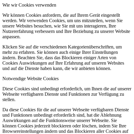
Wie wir Cookies verwenden
Wir können Cookies anfordern, die auf Ihrem Gerät eingestellt
werden. Wir verwenden Cookies, um uns mitzuteilen, wenn Sie
unsere Websites besuchen, wie Sie mit uns interagieren, Ihre
Nutzererfahrung verbessern und Ihre Beziehung zu unserer Website
anpassen.
Klicken Sie auf die verschiedenen Kategorienüberschriften, um
mehr zu erfahren. Sie können auch einige Ihrer Einstellungen
ändern. Beachten Sie, dass das Blockieren einiger Arten von
Cookies Auswirkungen auf Ihre Erfahrung auf unseren Websites
und auf die Dienste haben kann, die wir anbieten können.
Notwendige Website Cookies
Diese Cookies sind unbedingt erforderlich, um Ihnen die auf unserer
Webseite verfügbaren Dienste und Funktionen zur Verfügung zu
stellen.
Da diese Cookies für die auf unserer Webseite verfügbaren Dienste
und Funktionen unbedingt erforderlich sind, hat die Ablehnung
Auswirkungen auf die Funktionsweise unserer Webseite. Sie
können Cookies jederzeit blockieren oder löschen, indem Sie Ihre
Browsereinstellungen ändern und das Blockieren aller Cookies auf