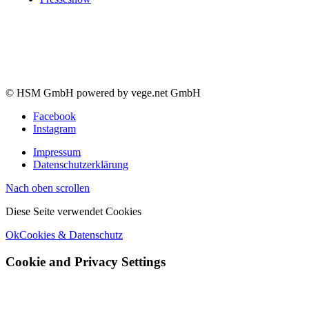
© HSM GmbH powered by vege.net GmbH
Facebook
Instagram
Impressum
Datenschutzerklärung
Nach oben scrollen
Diese Seite verwendet Cookies
Ok
Cookies & Datenschutz
Cookie and Privacy Settings