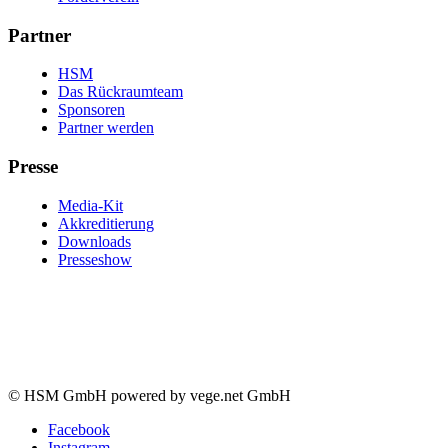
Partner
HSM
Das Rückraumteam
Sponsoren
Partner werden
Presse
Media-Kit
Akkreditierung
Downloads
Presseshow
© HSM GmbH powered by vege.net GmbH
Facebook
Instagram