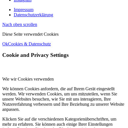
Impressum
Datenschutzerklärung
Nach oben scrollen
Diese Seite verwendet Cookies
Ok
Cookies & Datenschutz
Cookie and Privacy Settings
Wie wir Cookies verwenden
Wir können Cookies anfordern, die auf Ihrem Gerät eingestellt
werden. Wir verwenden Cookies, um uns mitzuteilen, wenn Sie
unsere Websites besuchen, wie Sie mit uns interagieren, Ihre
Nutzererfahrung verbessern und Ihre Beziehung zu unserer Website
anpassen.
Klicken Sie auf die verschiedenen Kategorienüberschriften, um
mehr zu erfahren. Sie können auch einige Ihrer Einstellungen