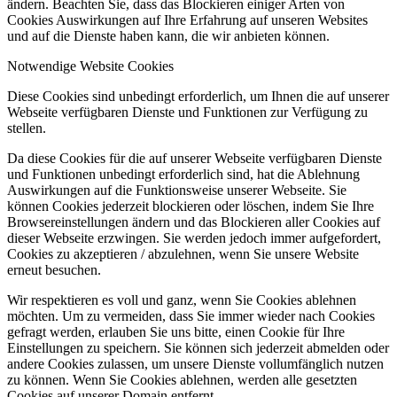
ändern. Beachten Sie, dass das Blockieren einiger Arten von
Cookies Auswirkungen auf Ihre Erfahrung auf unseren Websites
und auf die Dienste haben kann, die wir anbieten können.
Notwendige Website Cookies
Diese Cookies sind unbedingt erforderlich, um Ihnen die auf unserer
Webseite verfügbaren Dienste und Funktionen zur Verfügung zu
stellen.
Da diese Cookies für die auf unserer Webseite verfügbaren Dienste
und Funktionen unbedingt erforderlich sind, hat die Ablehnung
Auswirkungen auf die Funktionsweise unserer Webseite. Sie
können Cookies jederzeit blockieren oder löschen, indem Sie Ihre
Browsereinstellungen ändern und das Blockieren aller Cookies auf
dieser Webseite erzwingen. Sie werden jedoch immer aufgefordert,
Cookies zu akzeptieren / abzulehnen, wenn Sie unsere Website
erneut besuchen.
Wir respektieren es voll und ganz, wenn Sie Cookies ablehnen
möchten. Um zu vermeiden, dass Sie immer wieder nach Cookies
gefragt werden, erlauben Sie uns bitte, einen Cookie für Ihre
Einstellungen zu speichern. Sie können sich jederzeit abmelden oder
andere Cookies zulassen, um unsere Dienste vollumfänglich nutzen
zu können. Wenn Sie Cookies ablehnen, werden alle gesetzten
Cookies auf unserer Domain entfernt.