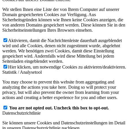
Wir stellen Ihnen eine Liste der von Ihrem Computer auf unserer
Domain gespeicherten Cookies zur Verfügung. Aus
Sicherheitsgründen können wie Ihnen keine Cookies anzeigen, die
von anderen Domains gespeichert werden. Diese können Sie in den
Sicherheitseinstellungen Ihres Browsers einsehen.
Aktivieren, damit die Nachrichtenleiste dauerhaft ausgeblendet
wird und alle Cookies, denen nicht zugestimmt wurde, abgelehnt
werden. Wir benötigen zwei Cookies, damit diese Einstellung
gespeichert wird. Andernfalls wird diese Mitteilung bei jedem
Seitenladen eingeblendet werden.
Hier klicken, um notwendige Cookies zu aktivieren/deaktivieren.
Statistik / Analysetool
You may choose to prevent this website from aggregating and
analyzing the actions you take here. Doing so will protect your
privacy, but will also prevent the owner from learning from your
actions and creating a better experience for you and other users.
You are not opted out. Uncheck this box to opt-out.
Datenschutzrichtlinie
Sie können unsere Cookies und Datenschutzeinstellungen im Detail
in unseren Datenschutzrichtlinie nachlesen.