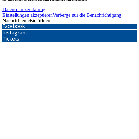
Datenschutzerklärung
Einstellungen akzeptieren
Verberge nur die Benachrichtigung
Nachrichtenleiste öffnen
Facebook
Instagram
Tickets