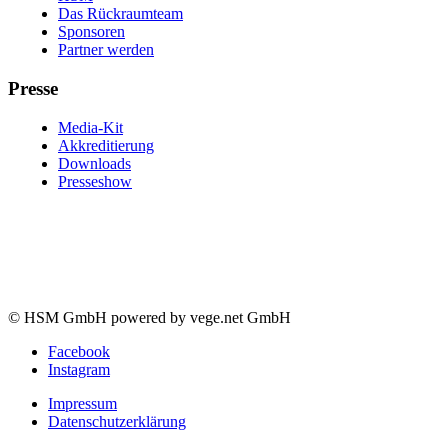
Das Rückraumteam
Sponsoren
Partner werden
Presse
Media-Kit
Akkreditierung
Downloads
Presseshow
© HSM GmbH powered by vege.net GmbH
Facebook
Instagram
Impressum
Datenschutzerklärung