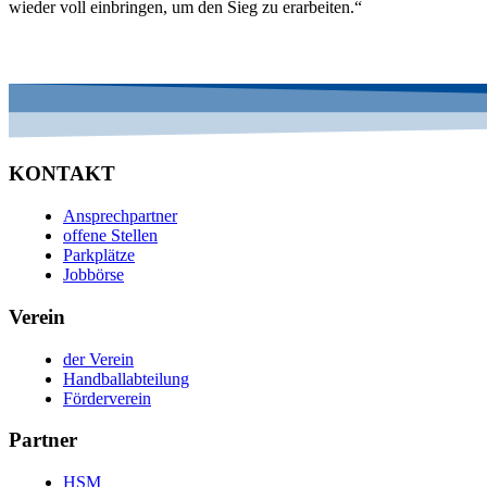
wieder voll einbringen, um den Sieg zu erarbeiten.“
KONTAKT
Ansprechpartner
offene Stellen
Parkplätze
Jobbörse
Verein
der Verein
Handballabteilung
Förderverein
Partner
HSM