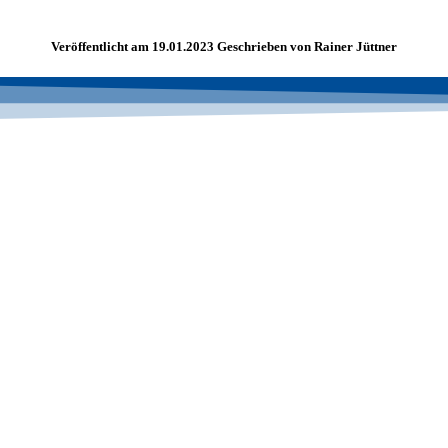
Veröffentlicht am 19.01.2023 Geschrieben von Rainer Jüttner