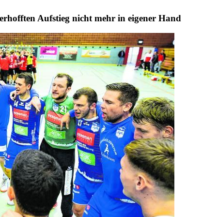
hofften Aufstieg nicht mehr in eigener Hand