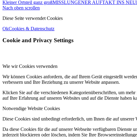
Kleiner Ortsteil ganz groß
MISSLUNGENER AUFTAKT INS NEU
Nach oben scrollen
Diese Seite verwendet Cookies
Ok
Cookies & Datenschutz
Cookie and Privacy Settings
Wie wir Cookies verwenden
Wir können Cookies anfordern, die auf Ihrem Gerät eingestellt werde
verbessern und Ihre Beziehung zu unserer Website anpassen.
Klicken Sie auf die verschiedenen Kategorienüberschriften, um mehr 
auf Ihre Erfahrung auf unseren Websites und auf die Dienste haben k
Notwendige Website Cookies
Diese Cookies sind unbedingt erforderlich, um Ihnen die auf unserer
Da diese Cookies für die auf unserer Webseite verfügbaren Dienste 
jederzeit blockieren oder löschen, indem Sie Ihre Browsereinstellung