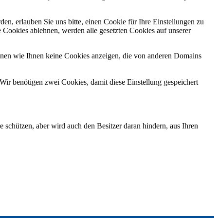
n, erlauben Sie uns bitte, einen Cookie für Ihre Einstellungen zu
 Cookies ablehnen, werden alle gesetzten Cookies auf unserer
önnen wie Ihnen keine Cookies anzeigen, die von anderen Domains
Wir benötigen zwei Cookies, damit diese Einstellung gespeichert
e schützen, aber wird auch den Besitzer daran hindern, aus Ihren