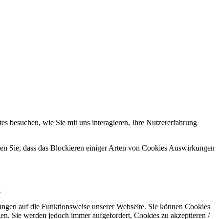
s besuchen, wie Sie mit uns interagieren, Ihre Nutzererfahrung
hten Sie, dass das Blockieren einiger Arten von Cookies Auswirkungen
.
kungen auf die Funktionsweise unserer Webseite. Sie können Cookies
gen. Sie werden jedoch immer aufgefordert, Cookies zu akzeptieren /