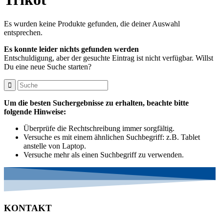
Es wurden keine Produkte gefunden, die deiner Auswahl
entsprechen.
Es konnte leider nichts gefunden werden
Entschuldigung, aber der gesuchte Eintrag ist nicht verfügbar. Willst
Du eine neue Suche starten?
Um die besten Suchergebnisse zu erhalten, beachte bitte
folgende Hinweise:
Überprüfe die Rechtschreibung immer sorgfältig.
Versuche es mit einem ähnlichen Suchbegriff: z.B. Tablet
anstelle von Laptop.
Versuche mehr als einen Suchbegriff zu verwenden.
KONTAKT