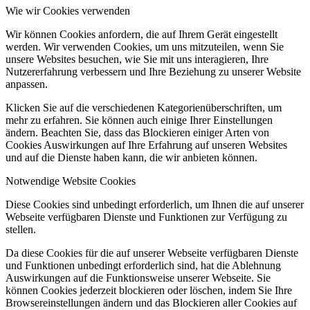
Wie wir Cookies verwenden
Wir können Cookies anfordern, die auf Ihrem Gerät eingestellt
werden. Wir verwenden Cookies, um uns mitzuteilen, wenn Sie
unsere Websites besuchen, wie Sie mit uns interagieren, Ihre
Nutzererfahrung verbessern und Ihre Beziehung zu unserer Website
anpassen.
Klicken Sie auf die verschiedenen Kategorienüberschriften, um
mehr zu erfahren. Sie können auch einige Ihrer Einstellungen
ändern. Beachten Sie, dass das Blockieren einiger Arten von
Cookies Auswirkungen auf Ihre Erfahrung auf unseren Websites
und auf die Dienste haben kann, die wir anbieten können.
Notwendige Website Cookies
Diese Cookies sind unbedingt erforderlich, um Ihnen die auf unserer
Webseite verfügbaren Dienste und Funktionen zur Verfügung zu
stellen.
Da diese Cookies für die auf unserer Webseite verfügbaren Dienste
und Funktionen unbedingt erforderlich sind, hat die Ablehnung
Auswirkungen auf die Funktionsweise unserer Webseite. Sie
können Cookies jederzeit blockieren oder löschen, indem Sie Ihre
Browsereinstellungen ändern und das Blockieren aller Cookies auf