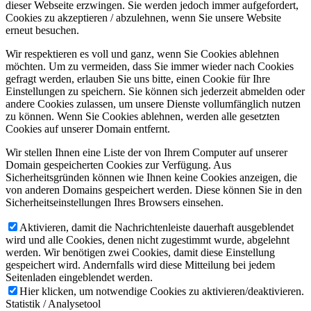
dieser Webseite erzwingen. Sie werden jedoch immer aufgefordert,
Cookies zu akzeptieren / abzulehnen, wenn Sie unsere Website
erneut besuchen.
Wir respektieren es voll und ganz, wenn Sie Cookies ablehnen
möchten. Um zu vermeiden, dass Sie immer wieder nach Cookies
gefragt werden, erlauben Sie uns bitte, einen Cookie für Ihre
Einstellungen zu speichern. Sie können sich jederzeit abmelden oder
andere Cookies zulassen, um unsere Dienste vollumfänglich nutzen
zu können. Wenn Sie Cookies ablehnen, werden alle gesetzten
Cookies auf unserer Domain entfernt.
Wir stellen Ihnen eine Liste der von Ihrem Computer auf unserer
Domain gespeicherten Cookies zur Verfügung. Aus
Sicherheitsgründen können wie Ihnen keine Cookies anzeigen, die
von anderen Domains gespeichert werden. Diese können Sie in den
Sicherheitseinstellungen Ihres Browsers einsehen.
Aktivieren, damit die Nachrichtenleiste dauerhaft ausgeblendet
wird und alle Cookies, denen nicht zugestimmt wurde, abgelehnt
werden. Wir benötigen zwei Cookies, damit diese Einstellung
gespeichert wird. Andernfalls wird diese Mitteilung bei jedem
Seitenladen eingeblendet werden.
Hier klicken, um notwendige Cookies zu aktivieren/deaktivieren.
Statistik / Analysetool