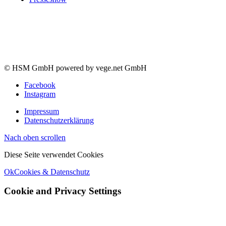
© HSM GmbH powered by vege.net GmbH
Facebook
Instagram
Impressum
Datenschutzerklärung
Nach oben scrollen
Diese Seite verwendet Cookies
Ok
Cookies & Datenschutz
Cookie and Privacy Settings