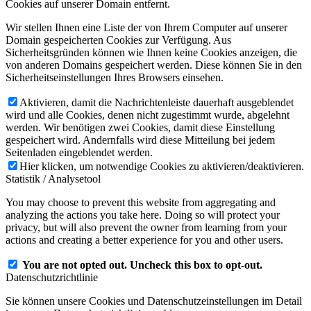
Cookies auf unserer Domain entfernt.
Wir stellen Ihnen eine Liste der von Ihrem Computer auf unserer
Domain gespeicherten Cookies zur Verfügung. Aus
Sicherheitsgründen können wie Ihnen keine Cookies anzeigen, die
von anderen Domains gespeichert werden. Diese können Sie in den
Sicherheitseinstellungen Ihres Browsers einsehen.
Aktivieren, damit die Nachrichtenleiste dauerhaft ausgeblendet
wird und alle Cookies, denen nicht zugestimmt wurde, abgelehnt
werden. Wir benötigen zwei Cookies, damit diese Einstellung
gespeichert wird. Andernfalls wird diese Mitteilung bei jedem
Seitenladen eingeblendet werden.
Hier klicken, um notwendige Cookies zu aktivieren/deaktivieren.
Statistik / Analysetool
You may choose to prevent this website from aggregating and
analyzing the actions you take here. Doing so will protect your
privacy, but will also prevent the owner from learning from your
actions and creating a better experience for you and other users.
You are not opted out. Uncheck this box to opt-out.
Datenschutzrichtlinie
Sie können unsere Cookies und Datenschutzeinstellungen im Detail