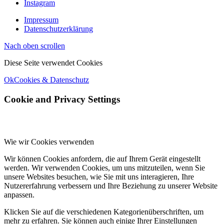
Instagram
Impressum
Datenschutzerklärung
Nach oben scrollen
Diese Seite verwendet Cookies
Ok
Cookies & Datenschutz
Cookie and Privacy Settings
Wie wir Cookies verwenden
Wir können Cookies anfordern, die auf Ihrem Gerät eingestellt
werden. Wir verwenden Cookies, um uns mitzuteilen, wenn Sie
unsere Websites besuchen, wie Sie mit uns interagieren, Ihre
Nutzererfahrung verbessern und Ihre Beziehung zu unserer Website
anpassen.
Klicken Sie auf die verschiedenen Kategorienüberschriften, um
mehr zu erfahren. Sie können auch einige Ihrer Einstellungen