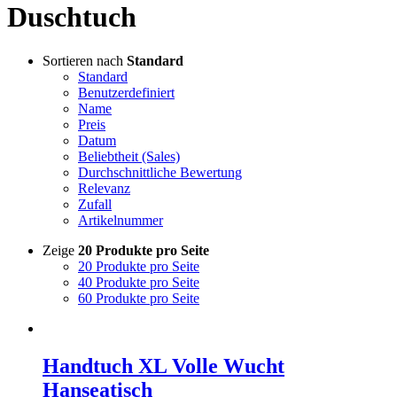
Duschtuch
Sortieren nach
Standard
Standard
Benutzerdefiniert
Name
Preis
Datum
Beliebtheit (Sales)
Durchschnittliche Bewertung
Relevanz
Zufall
Artikelnummer
Zeige
20 Produkte pro Seite
20 Produkte pro Seite
40 Produkte pro Seite
60 Produkte pro Seite
Handtuch XL Volle Wucht
Hanseatisch