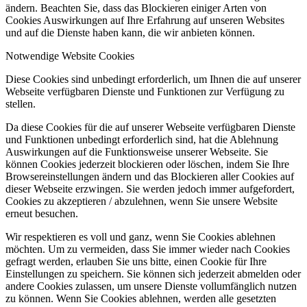
ändern. Beachten Sie, dass das Blockieren einiger Arten von
Cookies Auswirkungen auf Ihre Erfahrung auf unseren Websites
und auf die Dienste haben kann, die wir anbieten können.
Notwendige Website Cookies
Diese Cookies sind unbedingt erforderlich, um Ihnen die auf unserer
Webseite verfügbaren Dienste und Funktionen zur Verfügung zu
stellen.
Da diese Cookies für die auf unserer Webseite verfügbaren Dienste
und Funktionen unbedingt erforderlich sind, hat die Ablehnung
Auswirkungen auf die Funktionsweise unserer Webseite. Sie
können Cookies jederzeit blockieren oder löschen, indem Sie Ihre
Browsereinstellungen ändern und das Blockieren aller Cookies auf
dieser Webseite erzwingen. Sie werden jedoch immer aufgefordert,
Cookies zu akzeptieren / abzulehnen, wenn Sie unsere Website
erneut besuchen.
Wir respektieren es voll und ganz, wenn Sie Cookies ablehnen
möchten. Um zu vermeiden, dass Sie immer wieder nach Cookies
gefragt werden, erlauben Sie uns bitte, einen Cookie für Ihre
Einstellungen zu speichern. Sie können sich jederzeit abmelden oder
andere Cookies zulassen, um unsere Dienste vollumfänglich nutzen
zu können. Wenn Sie Cookies ablehnen, werden alle gesetzten