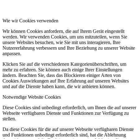
Wie wir Cookies verwenden
Wir können Cookies anfordern, die auf Ihrem Gerät eingestellt
werden. Wir verwenden Cookies, um uns mitzuteilen, wenn Sie
unsere Websites besuchen, wie Sie mit uns interagieren, Ihre
Nutzererfahrung verbessern und Ihre Beziehung zu unserer Website
anpassen.
Klicken Sie auf die verschiedenen Kategorienüberschriften, um
mehr zu erfahren. Sie können auch einige Ihrer Einstellungen
ändern. Beachten Sie, dass das Blockieren einiger Arten von
Cookies Auswirkungen auf Ihre Erfahrung auf unseren Websites
und auf die Dienste haben kann, die wir anbieten können.
Notwendige Website Cookies
Diese Cookies sind unbedingt erforderlich, um Ihnen die auf unserer
Webseite verfügbaren Dienste und Funktionen zur Verfügung zu
stellen.
Da diese Cookies für die auf unserer Webseite verfügbaren Dienste
und Funktionen unbedingt erforderlich sind, hat die Ablehnung