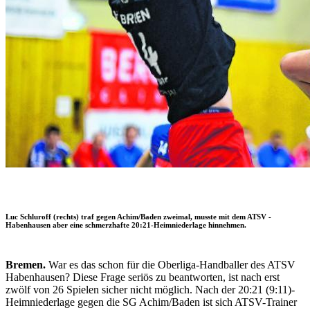
Luc Schluroff (rechts) traf gegen Achim/Baden ­zweimal, musste mit dem ATSV ­
Habenhausen aber eine schmerzhafte 20:21-Heimniederlage hinnehmen.
Bremen.
War es das schon für die Oberliga-Handballer des ATSV
Habenhausen? Diese Frage seriös zu beantworten, ist nach erst
zwölf von 26 Spielen sicher nicht möglich. Nach der 20:21 (9:11)-
Heimniederlage gegen die SG Achim/Baden ist sich ATSV-Trainer