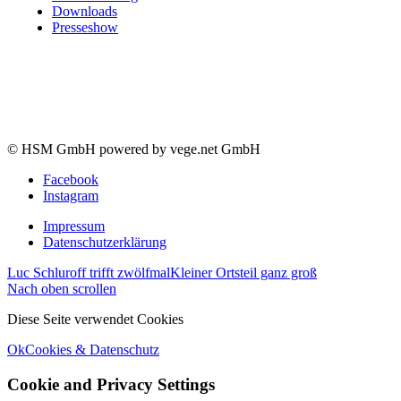
Downloads
Presseshow
© HSM GmbH powered by vege.net GmbH
Facebook
Instagram
Impressum
Datenschutzerklärung
Luc Schluroff trifft zwölfmal
Kleiner Ortsteil ganz groß
Nach oben scrollen
Diese Seite verwendet Cookies
Ok
Cookies & Datenschutz
Cookie and Privacy Settings