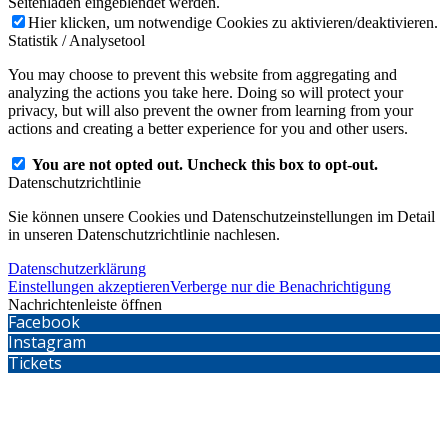
Seitenladen eingeblendet werden.
Hier klicken, um notwendige Cookies zu aktivieren/deaktivieren.
Statistik / Analysetool
You may choose to prevent this website from aggregating and
analyzing the actions you take here. Doing so will protect your
privacy, but will also prevent the owner from learning from your
actions and creating a better experience for you and other users.
You are not opted out. Uncheck this box to opt-out.
Datenschutzrichtlinie
Sie können unsere Cookies und Datenschutzeinstellungen im Detail
in unseren Datenschutzrichtlinie nachlesen.
Datenschutzerklärung
Einstellungen akzeptieren
Verberge nur die Benachrichtigung
Nachrichtenleiste öffnen
Facebook
Instagram
Tickets