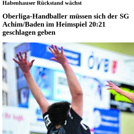
Habenhauser Rückstand wächst
Oberliga-Handballer müssen sich der SG
Achim/Baden im Heimspiel 20:21
geschlagen geben