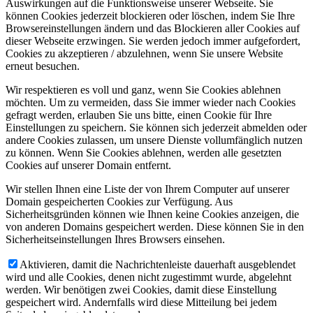
Auswirkungen auf die Funktionsweise unserer Webseite. Sie
können Cookies jederzeit blockieren oder löschen, indem Sie Ihre
Browsereinstellungen ändern und das Blockieren aller Cookies auf
dieser Webseite erzwingen. Sie werden jedoch immer aufgefordert,
Cookies zu akzeptieren / abzulehnen, wenn Sie unsere Website
erneut besuchen.
Wir respektieren es voll und ganz, wenn Sie Cookies ablehnen
möchten. Um zu vermeiden, dass Sie immer wieder nach Cookies
gefragt werden, erlauben Sie uns bitte, einen Cookie für Ihre
Einstellungen zu speichern. Sie können sich jederzeit abmelden oder
andere Cookies zulassen, um unsere Dienste vollumfänglich nutzen
zu können. Wenn Sie Cookies ablehnen, werden alle gesetzten
Cookies auf unserer Domain entfernt.
Wir stellen Ihnen eine Liste der von Ihrem Computer auf unserer
Domain gespeicherten Cookies zur Verfügung. Aus
Sicherheitsgründen können wie Ihnen keine Cookies anzeigen, die
von anderen Domains gespeichert werden. Diese können Sie in den
Sicherheitseinstellungen Ihres Browsers einsehen.
Aktivieren, damit die Nachrichtenleiste dauerhaft ausgeblendet
wird und alle Cookies, denen nicht zugestimmt wurde, abgelehnt
werden. Wir benötigen zwei Cookies, damit diese Einstellung
gespeichert wird. Andernfalls wird diese Mitteilung bei jedem