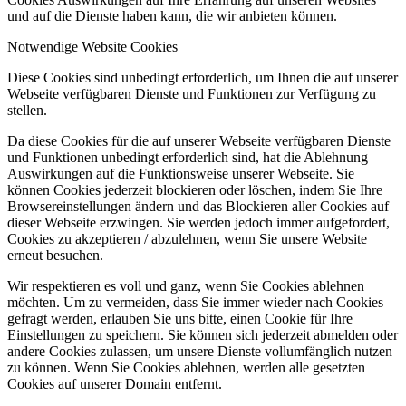
und auf die Dienste haben kann, die wir anbieten können.
Notwendige Website Cookies
Diese Cookies sind unbedingt erforderlich, um Ihnen die auf unserer
Webseite verfügbaren Dienste und Funktionen zur Verfügung zu
stellen.
Da diese Cookies für die auf unserer Webseite verfügbaren Dienste
und Funktionen unbedingt erforderlich sind, hat die Ablehnung
Auswirkungen auf die Funktionsweise unserer Webseite. Sie
können Cookies jederzeit blockieren oder löschen, indem Sie Ihre
Browsereinstellungen ändern und das Blockieren aller Cookies auf
dieser Webseite erzwingen. Sie werden jedoch immer aufgefordert,
Cookies zu akzeptieren / abzulehnen, wenn Sie unsere Website
erneut besuchen.
Wir respektieren es voll und ganz, wenn Sie Cookies ablehnen
möchten. Um zu vermeiden, dass Sie immer wieder nach Cookies
gefragt werden, erlauben Sie uns bitte, einen Cookie für Ihre
Einstellungen zu speichern. Sie können sich jederzeit abmelden oder
andere Cookies zulassen, um unsere Dienste vollumfänglich nutzen
zu können. Wenn Sie Cookies ablehnen, werden alle gesetzten
Cookies auf unserer Domain entfernt.