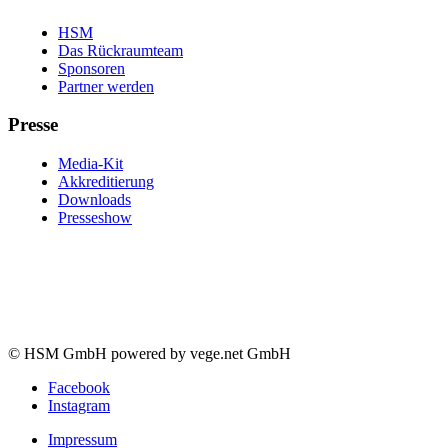
HSM
Das Rückraumteam
Sponsoren
Partner werden
Presse
Media-Kit
Akkreditierung
Downloads
Presseshow
© HSM GmbH powered by vege.net GmbH
Facebook
Instagram
Impressum