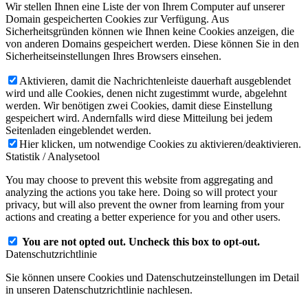
Wir stellen Ihnen eine Liste der von Ihrem Computer auf unserer
Domain gespeicherten Cookies zur Verfügung. Aus
Sicherheitsgründen können wie Ihnen keine Cookies anzeigen, die
von anderen Domains gespeichert werden. Diese können Sie in den
Sicherheitseinstellungen Ihres Browsers einsehen.
Aktivieren, damit die Nachrichtenleiste dauerhaft ausgeblendet
wird und alle Cookies, denen nicht zugestimmt wurde, abgelehnt
werden. Wir benötigen zwei Cookies, damit diese Einstellung
gespeichert wird. Andernfalls wird diese Mitteilung bei jedem
Seitenladen eingeblendet werden.
Hier klicken, um notwendige Cookies zu aktivieren/deaktivieren.
Statistik / Analysetool
You may choose to prevent this website from aggregating and
analyzing the actions you take here. Doing so will protect your
privacy, but will also prevent the owner from learning from your
actions and creating a better experience for you and other users.
You are not opted out. Uncheck this box to opt-out.
Datenschutzrichtlinie
Sie können unsere Cookies und Datenschutzeinstellungen im Detail
in unseren Datenschutzrichtlinie nachlesen.