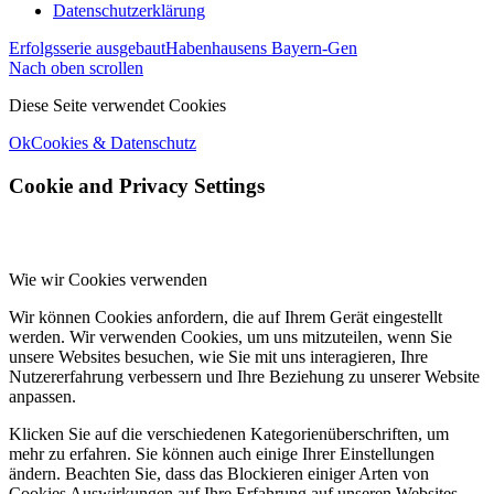
Datenschutzerklärung
Erfolgsserie ausgebaut
Habenhausens Bayern-Gen
Nach oben scrollen
Diese Seite verwendet Cookies
Ok
Cookies & Datenschutz
Cookie and Privacy Settings
Wie wir Cookies verwenden
Wir können Cookies anfordern, die auf Ihrem Gerät eingestellt
werden. Wir verwenden Cookies, um uns mitzuteilen, wenn Sie
unsere Websites besuchen, wie Sie mit uns interagieren, Ihre
Nutzererfahrung verbessern und Ihre Beziehung zu unserer Website
anpassen.
Klicken Sie auf die verschiedenen Kategorienüberschriften, um
mehr zu erfahren. Sie können auch einige Ihrer Einstellungen
ändern. Beachten Sie, dass das Blockieren einiger Arten von
Cookies Auswirkungen auf Ihre Erfahrung auf unseren Websites