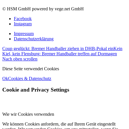
© HSM GmbH powered by vege.net GmbH
Facebook
Instagram
Impressum
Datenschutzerklärung
Coup geglückt: Bremer Handballer ziehen in DHB-Pokal ein
Kein
Kiel, kein Flensburg: Bremer Handballer treffen auf Dormagen
Nach oben scrollen
Diese Seite verwendet Cookies
Ok
Cookies & Datenschutz
Cookie and Privacy Settings
Wie wir Cookies verwenden
Wir können Cookies anfordern, die auf Ihrem Gerät eingestellt