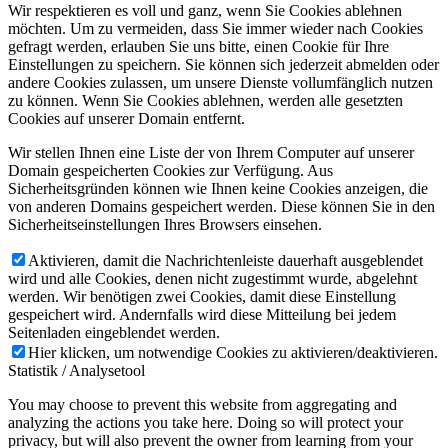
Wir respektieren es voll und ganz, wenn Sie Cookies ablehnen
möchten. Um zu vermeiden, dass Sie immer wieder nach Cookies
gefragt werden, erlauben Sie uns bitte, einen Cookie für Ihre
Einstellungen zu speichern. Sie können sich jederzeit abmelden oder
andere Cookies zulassen, um unsere Dienste vollumfänglich nutzen
zu können. Wenn Sie Cookies ablehnen, werden alle gesetzten
Cookies auf unserer Domain entfernt.
Wir stellen Ihnen eine Liste der von Ihrem Computer auf unserer
Domain gespeicherten Cookies zur Verfügung. Aus
Sicherheitsgründen können wie Ihnen keine Cookies anzeigen, die
von anderen Domains gespeichert werden. Diese können Sie in den
Sicherheitseinstellungen Ihres Browsers einsehen.
Aktivieren, damit die Nachrichtenleiste dauerhaft ausgeblendet
wird und alle Cookies, denen nicht zugestimmt wurde, abgelehnt
werden. Wir benötigen zwei Cookies, damit diese Einstellung
gespeichert wird. Andernfalls wird diese Mitteilung bei jedem
Seitenladen eingeblendet werden.
Hier klicken, um notwendige Cookies zu aktivieren/deaktivieren.
Statistik / Analysetool
You may choose to prevent this website from aggregating and
analyzing the actions you take here. Doing so will protect your
privacy, but will also prevent the owner from learning from your