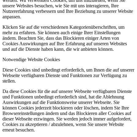
werden. Wir verwenden Cookies, um uns mitzuteilen, wenn Sie
unsere Websites besuchen, wie Sie mit uns interagieren, Ihre
Nutzererfahrung verbessern und Ihre Beziehung zu unserer Website
anpassen.
Klicken Sie auf die verschiedenen Kategorienüberschriften, um
mehr zu erfahren. Sie können auch einige Ihrer Einstellungen
ändern. Beachten Sie, dass das Blockieren einiger Arten von
Cookies Auswirkungen auf Ihre Erfahrung auf unseren Websites
und auf die Dienste haben kann, die wir anbieten können.
Notwendige Website Cookies
Diese Cookies sind unbedingt erforderlich, um Ihnen die auf unserer
Webseite verfügbaren Dienste und Funktionen zur Verfügung zu
stellen.
Da diese Cookies für die auf unserer Webseite verfügbaren Dienste
und Funktionen unbedingt erforderlich sind, hat die Ablehnung
Auswirkungen auf die Funktionsweise unserer Webseite. Sie
können Cookies jederzeit blockieren oder löschen, indem Sie Ihre
Browsereinstellungen ändern und das Blockieren aller Cookies auf
dieser Webseite erzwingen. Sie werden jedoch immer aufgefordert,
Cookies zu akzeptieren / abzulehnen, wenn Sie unsere Website
erneut besuchen.