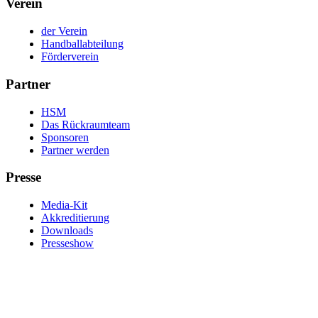
Verein
der Verein
Handballabteilung
Förderverein
Partner
HSM
Das Rückraumteam
Sponsoren
Partner werden
Presse
Media-Kit
Akkreditierung
Downloads
Presseshow