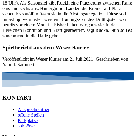
18 Uhr). Als Saisonziel gibt Ruckh eine Platzierung zwischen Rang
eins und sechs aus. Hintergrund: Landen die Bremer auf Platz
sieben bis zwölf, müssen sie in die Abstiegsrelegation. Diese soll
unbedingt vermieden werden. Trainingsstart des Drittligisten war
bereits vor einem Monat. „Bisher haben wir ganz viel in den
Bereichen Kondition und Kraft gearbeitet“, sagt Ruckh. Nun soll es
zunehmend in die Halle gehen.
Spielbericht aus dem Weser Kurier
Veröffentlicht im Weser Kurier am 21.Juli.2021. Geschrieben von
Yannik Sammert.
KONTAKT
Ansprechpartner
offene Stellen
Parkplätze
Jobbörse