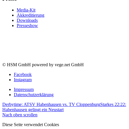
Media-Kit
Akkreditierung
Downloads
Presseshow
© HSM GmbH powered by vege.net GmbH
Facebook
Instagram
Impressum
Datenschutzerklärung
Derbytime: ATSV Habenhausen vs. TV Cloppenburg
Starkes 22:22:
Habenhausen gelingt ein Neustart
Nach oben scrollen
Diese Seite verwendet Cookies