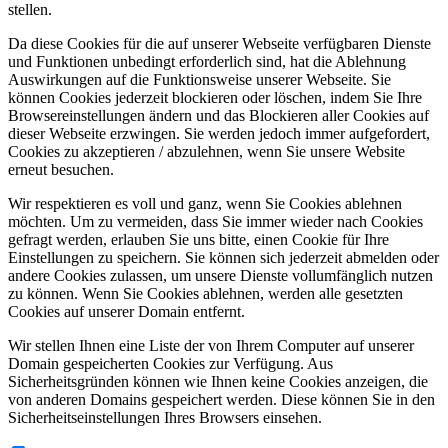
stellen.
Da diese Cookies für die auf unserer Webseite verfügbaren Dienste
und Funktionen unbedingt erforderlich sind, hat die Ablehnung
Auswirkungen auf die Funktionsweise unserer Webseite. Sie
können Cookies jederzeit blockieren oder löschen, indem Sie Ihre
Browsereinstellungen ändern und das Blockieren aller Cookies auf
dieser Webseite erzwingen. Sie werden jedoch immer aufgefordert,
Cookies zu akzeptieren / abzulehnen, wenn Sie unsere Website
erneut besuchen.
Wir respektieren es voll und ganz, wenn Sie Cookies ablehnen
möchten. Um zu vermeiden, dass Sie immer wieder nach Cookies
gefragt werden, erlauben Sie uns bitte, einen Cookie für Ihre
Einstellungen zu speichern. Sie können sich jederzeit abmelden oder
andere Cookies zulassen, um unsere Dienste vollumfänglich nutzen
zu können. Wenn Sie Cookies ablehnen, werden alle gesetzten
Cookies auf unserer Domain entfernt.
Wir stellen Ihnen eine Liste der von Ihrem Computer auf unserer
Domain gespeicherten Cookies zur Verfügung. Aus
Sicherheitsgründen können wie Ihnen keine Cookies anzeigen, die
von anderen Domains gespeichert werden. Diese können Sie in den
Sicherheitseinstellungen Ihres Browsers einsehen.