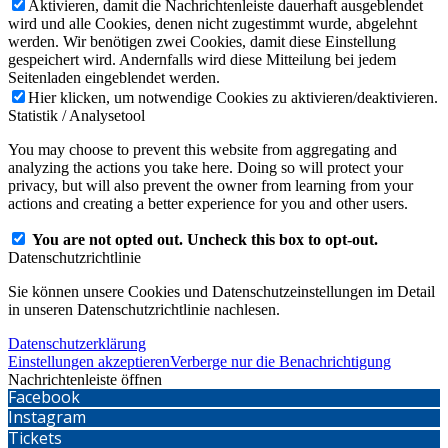
Aktivieren, damit die Nachrichtenleiste dauerhaft ausgeblendet
wird und alle Cookies, denen nicht zugestimmt wurde, abgelehnt
werden. Wir benötigen zwei Cookies, damit diese Einstellung
gespeichert wird. Andernfalls wird diese Mitteilung bei jedem
Seitenladen eingeblendet werden.
Hier klicken, um notwendige Cookies zu aktivieren/deaktivieren.
Statistik / Analysetool
You may choose to prevent this website from aggregating and
analyzing the actions you take here. Doing so will protect your
privacy, but will also prevent the owner from learning from your
actions and creating a better experience for you and other users.
You are not opted out. Uncheck this box to opt-out.
Datenschutzrichtlinie
Sie können unsere Cookies und Datenschutzeinstellungen im Detail
in unseren Datenschutzrichtlinie nachlesen.
Datenschutzerklärung
Einstellungen akzeptieren
Verberge nur die Benachrichtigung
Nachrichtenleiste öffnen
Facebook
Instagram
Tickets