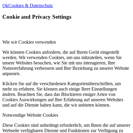
Ok
Cookies & Datenschutz
Cookie and Privacy Settings
Wie wir Cookies verwenden
Wir können Cookies anfordern, die auf Ihrem Gerät eingestellt
werden. Wir verwenden Cookies, um uns mitzuteilen, wenn Sie
unsere Websites besuchen, wie Sie mit uns interagieren, Ihre
Nutzererfahrung verbessern und Ihre Beziehung zu unserer Website
anpassen.
Klicken Sie auf die verschiedenen Kategorienüberschriften, um
mehr zu erfahren. Sie können auch einige Ihrer Einstellungen
ändern. Beachten Sie, dass das Blockieren einiger Arten von
Cookies Auswirkungen auf Ihre Erfahrung auf unseren Websites
und auf die Dienste haben kann, die wir anbieten können.
Notwendige Website Cookies
Diese Cookies sind unbedingt erforderlich, um Ihnen die auf unserer
Webseite verfügbaren Dienste und Funktionen zur Verfügung zu